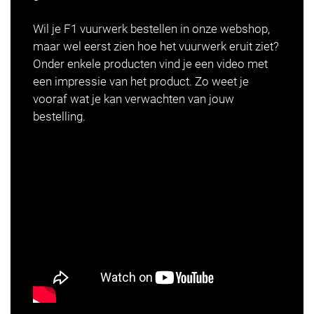
Wil je F1 vuurwerk bestellen in onze webshop,
maar wel eerst zien hoe het vuurwerk eruit ziet?
Onder enkele producten vind je een video met
een impressie van het product. Zo weet je
vooraf wat je kan verwachten van jouw
bestelling.