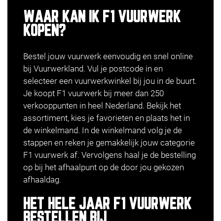
WAAR KAN IK F1 VUURWERK
KOPEN?
Bestel jouw vuurwerk eenvoudig en snel online
bij Vuurwerkland. Vul je postcode in en
selecteer een
vuurwerkwinkel
bij jou in de buurt.
Je koopt F1 vuurwerk bij meer dan 250
verkooppunten in heel Nederland. Bekijk het
assortiment, kies je favorieten en plaats het in
de winkelmand. In de winkelmand volg je de
stappen en reken je gemakkelijk jouw categorie
F1 vuurwerk af. Vervolgens haal je de bestelling
op bij het afhaalpunt op de door jou gekozen
afhaaldag.
HET HELE JAAR F1 VUURWERK
BESTELLEN BIJ