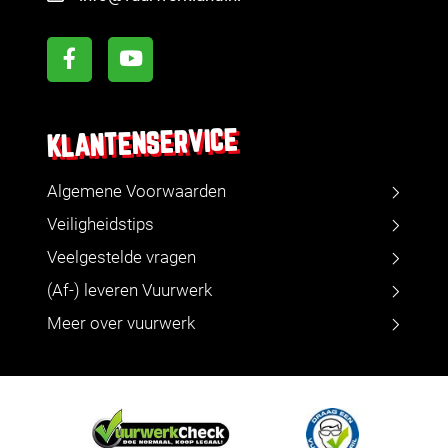
KLANTENSERVICE
Algemene Voorwaarden
Veiligheidstips
Veelgestelde vragen
(Af-) leveren Vuurwerk
Meer over vuurwerk