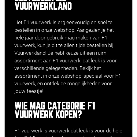
VUURWERKLAND
Het F1 vuurwerk is erg eenvoudig en snel te
bestellen in onze webshop. Aangezien je het
hele jaar door gebruik mag maken van F1
vuurwerk, kun je dit te allen tijde bestellen bij
Vuurwerkland! Je hebt keuze uit een ruim
assortiment aan F1 vuurwerk, dat leuk is voor
verschillende gelegenheden. Bekijk het
assortiment in onze webshop, speciaal voor F1
vuurwerk, en ontdek de mogelijkheden voor
jouw feestje!
WIE MAG CATEGORIE F1
VUURWERK KOPEN?
F1 vuurwerk is vuurwerk dat leuk is voor de hele