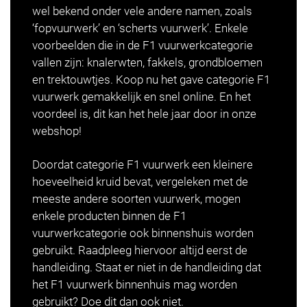
wel bekend onder vele andere namen, zoals
‘fopvuurwerk’ en ‘scherts vuurwerk’. Enkele
voorbeelden die in de F1 vuurwerkcategorie
vallen zijn: knalerwten, fakkels, grondbloemen
en trektouwtjes. Koop nu het gave categorie F1
vuurwerk gemakkelijk en snel online. En het
voordeel is, dit kan het hele jaar door in onze
webshop!
Doordat categorie F1 vuurwerk een kleinere
hoeveelheid kruid bevat, vergeleken met de
meeste andere soorten vuurwerk, mogen
enkele producten binnen de F1
vuurwerkcategorie ook binnenshuis worden
gebruikt. Raadpleeg hiervoor altijd eerst de
handleiding. Staat er niet in de handleiding dat
het F1 vuurwerk binnenhuis mag worden
gebruikt? Doe dit dan ook niet.