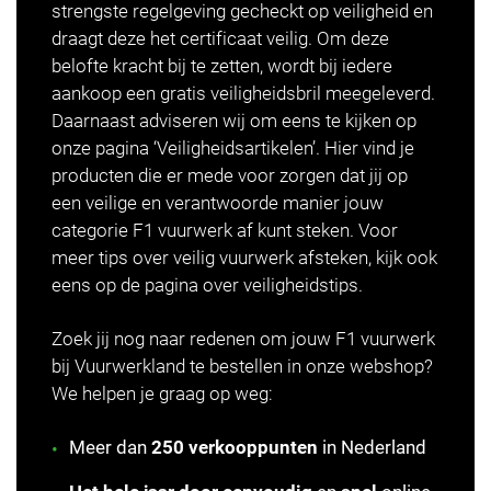
strengste regelgeving gecheckt op veiligheid en
draagt deze het certificaat veilig. Om deze
belofte kracht bij te zetten, wordt bij iedere
aankoop een gratis veiligheidsbril meegeleverd.
Daarnaast adviseren wij om eens te kijken op
onze pagina ‘Veiligheidsartikelen’. Hier vind je
producten die er mede voor zorgen dat jij op
een veilige en verantwoorde manier jouw
categorie F1 vuurwerk af kunt steken. Voor
meer tips over veilig vuurwerk afsteken, kijk ook
eens op de pagina over
veiligheidstips
.
Zoek jij nog naar redenen om jouw F1 vuurwerk
bij Vuurwerkland te bestellen in onze webshop?
We helpen je graag op weg:
Meer dan
250 verkooppunten
in Nederland