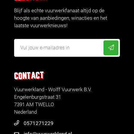
Blijf als echte vuurwerkfanaat altijd op de
hoogte van aanbiedingen, winacties en het
laatste vuurwerknieuws!
CONTACT
Vuurwerkland - Wolff Vuurwerk B.V.
Engelenburgstraat 31
7391 AM TWELLO
Nederland
0571271229