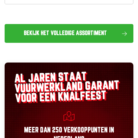
BEKIJK HET VOLLEDIGE ASSORTIMENT
AL JAREN STAAT
GARANT
VUURWERKLAND
VOOR EEN KNALFEEST
MEER DAN
250 VERKOOPPUNTEN
IN