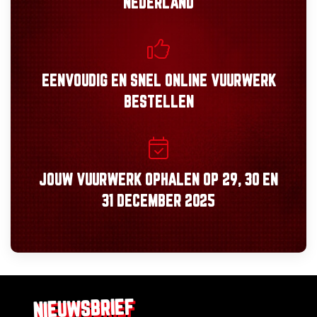
NEDERLAND
EENVOUDIG
EN
SNEL
ONLINE VUURWERK
BESTELLEN
JOUW VUURWERK OPHALEN OP
29, 30
EN
31 DECEMBER 2025
NIEUWSBRIEF