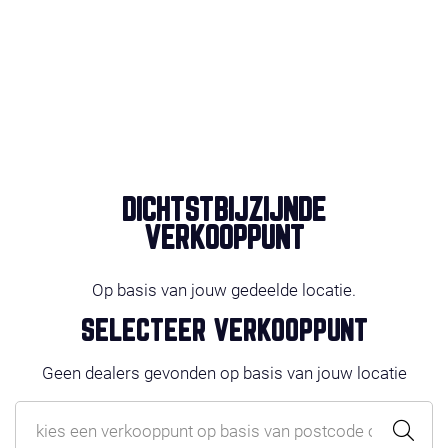
DICHTSTBIJZIJNDE
VERKOOPPUNT
Op basis van jouw gedeelde locatie.
SELECTEER VERKOOPPUNT
Geen dealers gevonden op basis van jouw locatie