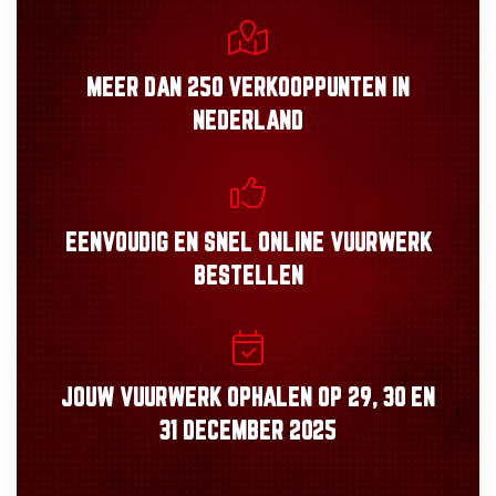
MEER DAN
250 VERKOOPPUNTEN
IN
NEDERLAND
EENVOUDIG
EN
SNEL
ONLINE VUURWERK
BESTELLEN
JOUW VUURWERK OPHALEN OP
29, 30
EN
31 DECEMBER 2025