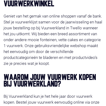
VUURWERKWINKEL
Geniet van het gemak van online shoppen vanaf de bank.
Stel je vuurwerklijst samen voor de jaarwisseling en haal
jouw bestelling op bij Vuurwerkland in Twello wanneer
het jou uitkomt. Wij bieden een breed assortiment van
onder andere mooie fonteinen, vette cakes en categorie
1 vuurwerk. Onze gebruiksvriendelijke webshop maakt
het eenvoudig om door de verschillende
productcategorieën te bladeren en met productvideo’s
zie je precies wat je koopt.
WAAROM JOUW VUURWERK KOPEN
BIJ VUURWERKLAND?
Bij Vuurwerkland kun je het hele jaar door vuurwerk
kopen. Bestel jouw vuurwerk eenvoudig online via onze