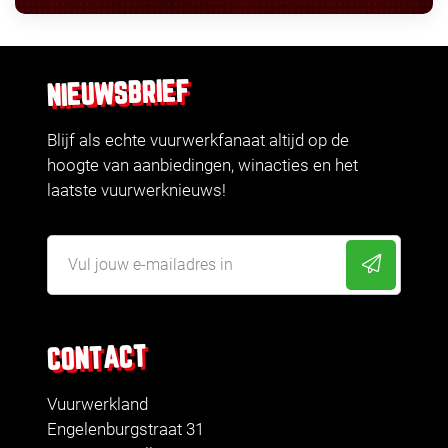
NIEUWSBRIEF
Blijf als echte vuurwerkfanaat altijd op de
hoogte van aanbiedingen, winacties en het
laatste vuurwerknieuws!
CONTACT
Vuurwerkland
Engelenburgstraat 31