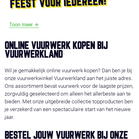
FEEST VOOR IEDEREEN!
Toon meer
ONLINE VUURWERK KOPEN BIJ
VUURWERKLAND
Wil je gemakkelijk online vuurwerk kopen? Dan ben je bij
onze vuurwerkwinkel Vuurwerkland aan het juiste adres.
Ons assortiment bevat vuurwerk voor de laagste prijzen,
zorgvuldig geselecteerd om alleen het allerbeste aan te
bieden. Met onze uitgebreide collectie topproducten ben
je verzekerd van een spectaculaire start van het nieuwe
jaar.
BESTEL JOUW VUURWERK BIJ ONZE