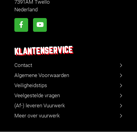
7391AM Twello
Nederland
KLANTENSERVICE
Contact
Algemene Voorwaarden
Veiligheidstips
Veelgestelde vragen
(Af-) leveren Vuurwerk
Meer over vuurwerk