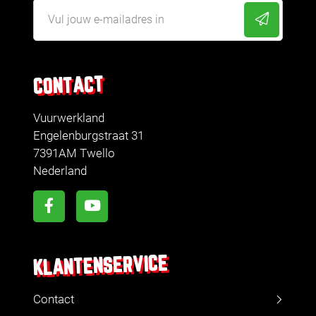
CONTACT
Vuurwerkland
Engelenburgstraat 31
7391AM Twello
Nederland
KLANTENSERVICE
Contact