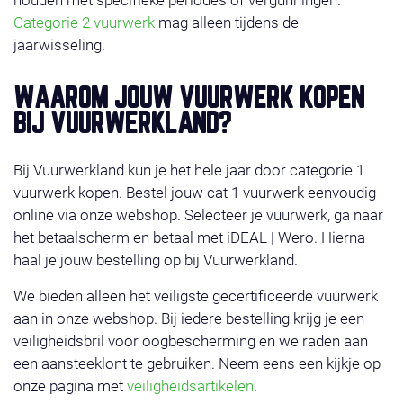
Categorie 2 vuurwerk
mag alleen tijdens de
jaarwisseling.
WAAROM JOUW VUURWERK KOPEN
BIJ VUURWERKLAND?
Bij Vuurwerkland kun je het hele jaar door categorie 1
vuurwerk kopen. Bestel jouw cat 1 vuurwerk eenvoudig
online via onze webshop. Selecteer je vuurwerk, ga naar
het betaalscherm en betaal met iDEAL | Wero. Hierna
haal je jouw bestelling op bij Vuurwerkland.
We bieden alleen het veiligste gecertificeerde vuurwerk
aan in onze webshop. Bij iedere bestelling krijg je een
veiligheidsbril voor oogbescherming en we raden aan
een aansteeklont te gebruiken. Neem eens een kijkje op
onze pagina met
veiligheidsartikelen
.