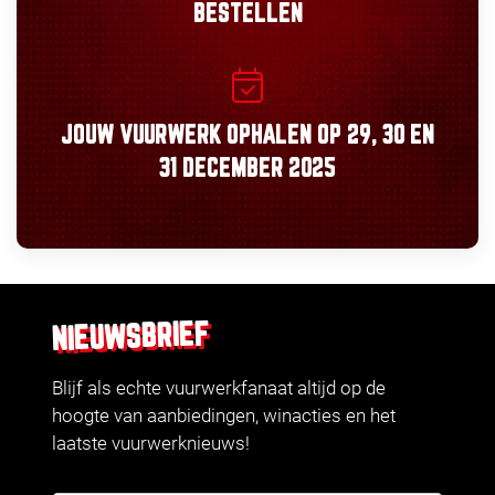
BESTELLEN
JOUW VUURWERK OPHALEN OP
29, 30
EN
31 DECEMBER 2025
NIEUWSBRIEF
Blijf als echte vuurwerkfanaat altijd op de
hoogte van aanbiedingen, winacties en het
laatste vuurwerknieuws!