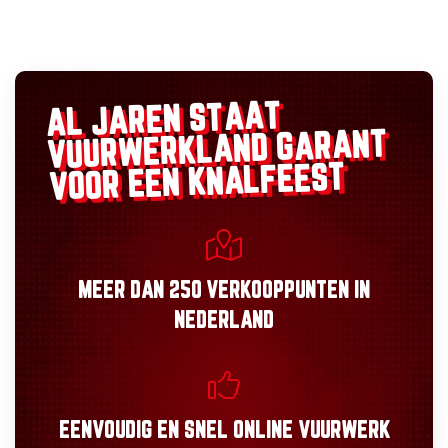
AL JAREN STAAT
GARANT
VUURWERKLAND
VOOR EEN KNALFEEST
MEER DAN
250 VERKOOPPUNTEN
IN
NEDERLAND
EENVOUDIG
EN
SNEL
ONLINE VUURWERK