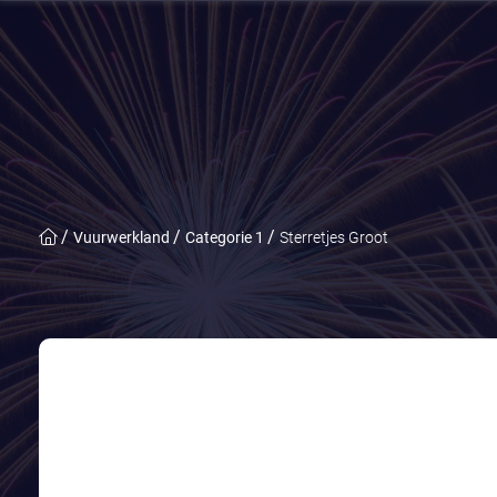
Vuurwerkland
Categorie 1
Sterretjes Groot