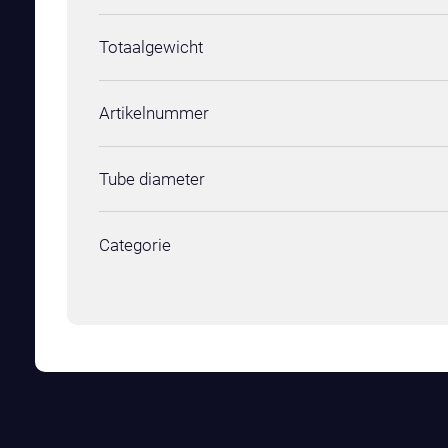
Totaalgewicht
Artikelnummer
Tube diameter
Categorie