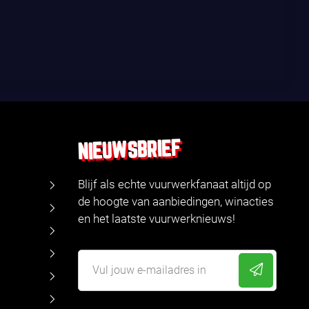
NIEUWSBRIEF
Blijf als echte vuurwerkfanaat altijd op
de hoogte van aanbiedingen, winacties
en het laatste vuurwerknieuws!