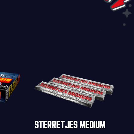
STERRETJES MEDIUM