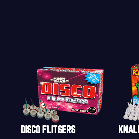
DISCO FLITSERS
KNAL