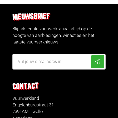
NIEUWSBRIEF
Blijf als echte vuurwerkfanaat altijd op de
hoogte van aanbiedingen, winacties en het
laatste vuurwerknieuws!
CONTACT
Vuurwerkland
Engelenburgstraat 31
7391AM Twello