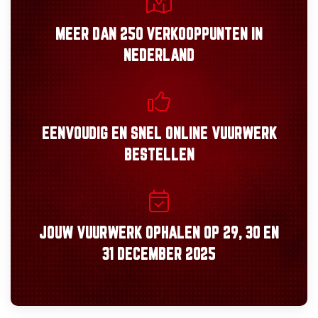
MEER DAN
250 VERKOOPPUNTEN
IN
NEDERLAND
EENVOUDIG
EN
SNEL
ONLINE VUURWERK
BESTELLEN
JOUW VUURWERK OPHALEN OP
29, 30
EN
31 DECEMBER 2025