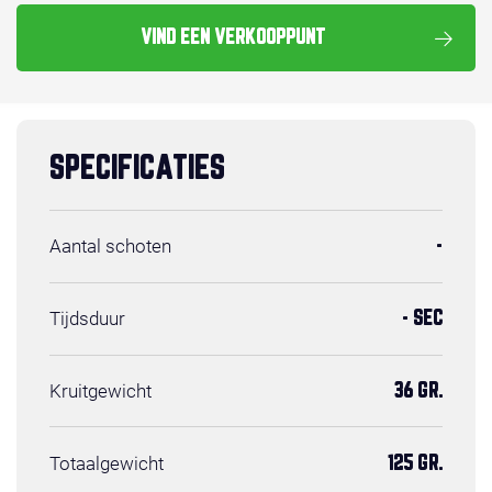
VIND EEN VERKOOPPUNT
SPECIFICATIES
Aantal schoten
-
Tijdsduur
- SEC
Kruitgewicht
36 GR.
Totaalgewicht
125 GR.