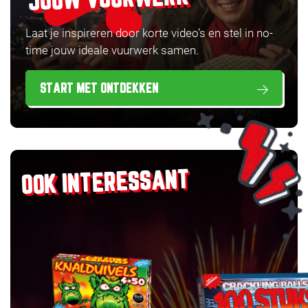
Laat je inspireren door korte video’s en stel in no-
time jouw ideale vuurwerk samen.
START MET ONTDEKKEN
OOK INTERESSANT