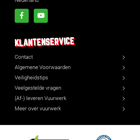
Nederland
KLANTENSERVICE
Contact
Algemene Voorwaarden
Veiligheidstips
Veelgestelde vragen
(Af-) leveren Vuurwerk
Meer over vuurwerk