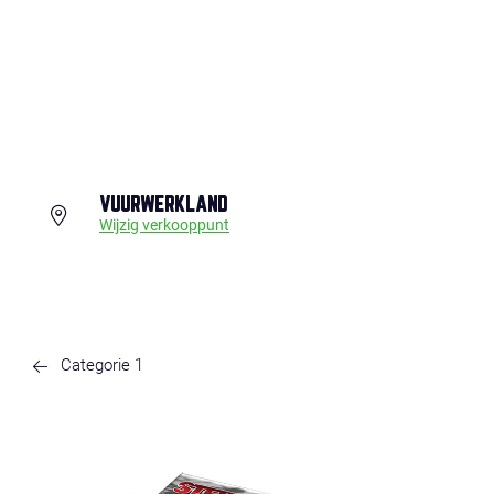
VUURWERKLAND
Wijzig verkooppunt
Categorie 1