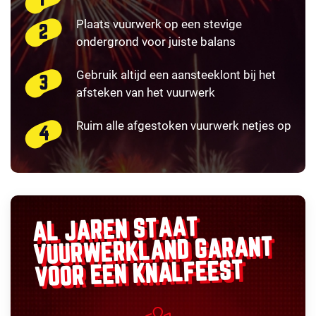
Plaats vuurwerk op een stevige
ondergrond voor juiste balans
Gebruik altijd een aansteeklont bij het
afsteken van het vuurwerk
Ruim alle afgestoken vuurwerk netjes op
AL JAREN STAAT
GARANT
VUURWERKLAND
VOOR EEN KNALFEEST