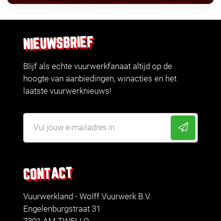
NIEUWSBRIEF
Blijf als echte vuurwerkfanaat altijd op de
hoogte van aanbiedingen, winacties en het
laatste vuurwerknieuws!
CONTACT
Vuurwerkland - Wolff Vuurwerk B.V.
Engelenburgstraat 31