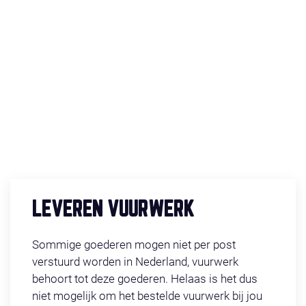
LEVEREN VUURWERK
Sommige goederen mogen niet per post
verstuurd worden in Nederland, vuurwerk
behoort tot deze goederen. Helaas is het dus
niet mogelijk om het bestelde vuurwerk bij jou