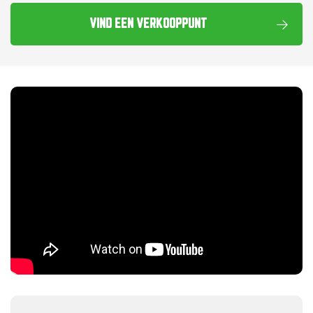
VIND EEN VERKOOPPUNT