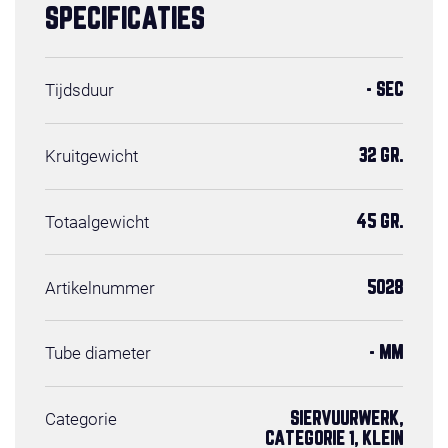
SPECIFICATIES
Tijdsduur
- SEC
Kruitgewicht
32 GR.
Totaalgewicht
45 GR.
Artikelnummer
5028
Tube diameter
- MM
Categorie
SIERVUURWERK,
CATEGORIE 1, KLEIN