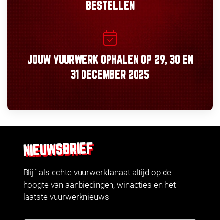
BESTELLEN
JOUW VUURWERK OPHALEN OP
29, 30
EN
31 DECEMBER 2025
NIEUWSBRIEF
Blijf als echte vuurwerkfanaat altijd op de
hoogte van aanbiedingen, winacties en het
laatste vuurwerknieuws!