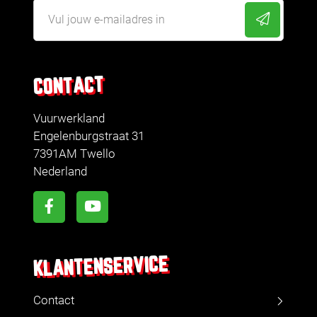
CONTACT
Vuurwerkland
Engelenburgstraat 31
7391AM Twello
Nederland
KLANTENSERVICE
Contact