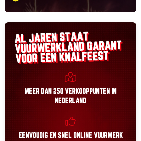
AL JAREN STAAT
GARANT
VUURWERKLAND
VOOR EEN KNALFEEST
MEER DAN
250 VERKOOPPUNTEN
IN
NEDERLAND
EENVOUDIG
EN
SNEL
ONLINE VUURWERK