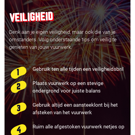
VEILIGHEID
Denk aan je eigen veiligheid, maar ook die van je
omstanders. Volg onderstaande tips om veilig te
genieten van jouw vuurwerk.
Gebruik ten alle tijden een veiligheidsbril
Plaats vuurwerk op een stevige
ondergrond voor juiste balans
Gebruik altijd een aansteeklont bij het
afsteken van het vuurwerk
Ruim alle afgestoken vuurwerk netjes op