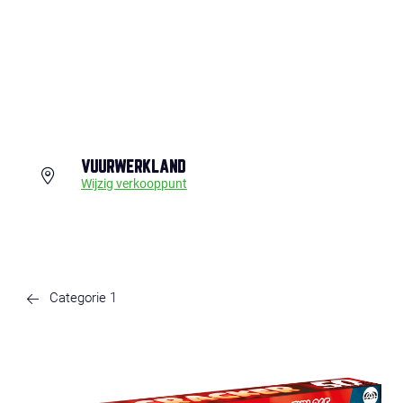
VUURWERKLAND
Wijzig verkooppunt
Categorie 1