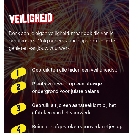
VEILIGHEID
Denk aan je eigen veiligheid, maar ook die van je
omstanders. Volg onderstaande tips om veilig te
genieten van jouw vuurwerk.
Gebruik ten alle tijden een veiligheidsbril
Plaats vuurwerk op een stevige
ondergrond voor juiste balans
Gebruik altijd een aansteeklont bij het
afsteken van het vuurwerk
Ruim alle afgestoken vuurwerk netjes op