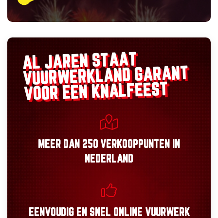
AL JAREN STAAT
GARANT
VUURWERKLAND
VOOR EEN KNALFEEST
MEER DAN
250 VERKOOPPUNTEN
IN
NEDERLAND
EENVOUDIG
EN
SNEL
ONLINE VUURWERK