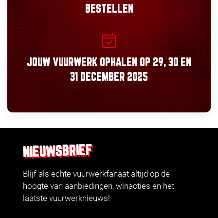
BESTELLEN
JOUW VUURWERK OPHALEN OP
29, 30
EN
31 DECEMBER 2025
NIEUWSBRIEF
Blijf als echte vuurwerkfanaat altijd op de
hoogte van aanbiedingen, winacties en het
laatste vuurwerknieuws!