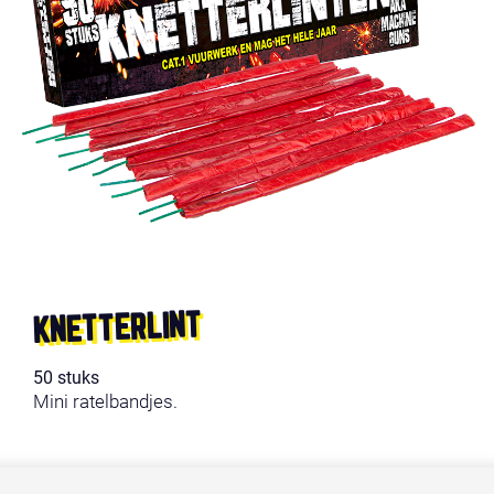
KNETTERLINT
50 stuks
Mini ratelbandjes.