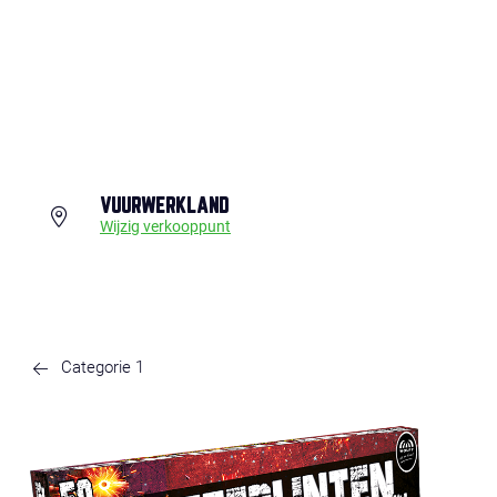
VUURWERKLAND
Wijzig verkooppunt
Categorie 1