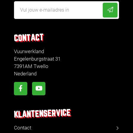
CONTACT
Vuurwerkland
Engelenburgstraat 31
7391AM Twello
Nederland
KLANTENSERVICE
Contact