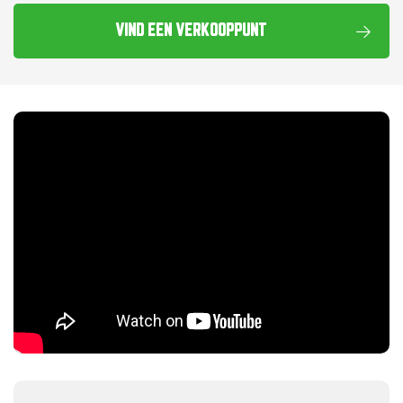
VIND EEN VERKOOPPUNT