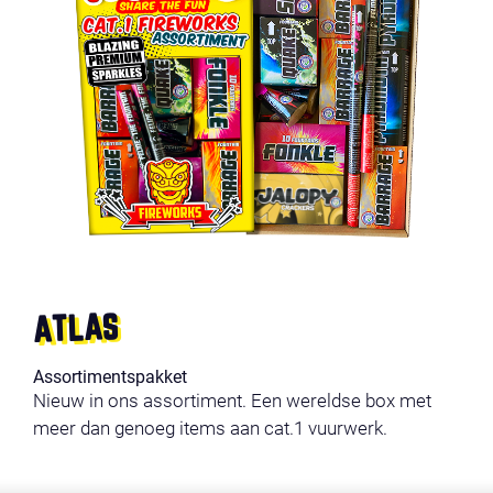
ATLAS
Assortimentspakket
Nieuw in ons assortiment. Een wereldse box met
meer dan genoeg items aan cat.1 vuurwerk.