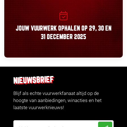
JOUW VUURWERK OPHALEN OP
29, 30
EN
31 DECEMBER 2025
NIEUWSBRIEF
Blijf als echte vuurwerkfanaat altijd op de
hoogte van aanbiedingen, winacties en het
laatste vuurwerknieuws!