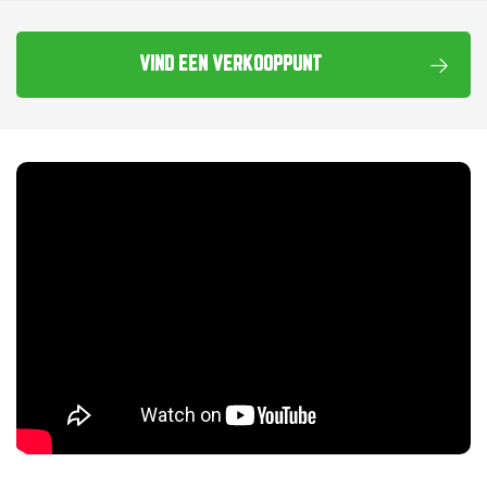
VIND EEN VERKOOPPUNT