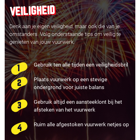
VEILIGHEID
Denk aan je eigen veiligheid, maar ook die van je
omstanders. Volg onderstaande tips om veilig te
genieten van jouw vuurwerk.
Gebruik ten alle tijden een veiligheidsbril
Plaats vuurwerk op een stevige
ondergrond voor juiste balans
Gebruik altijd een aansteeklont bij het
afsteken van het vuurwerk
Ruim alle afgestoken vuurwerk netjes op