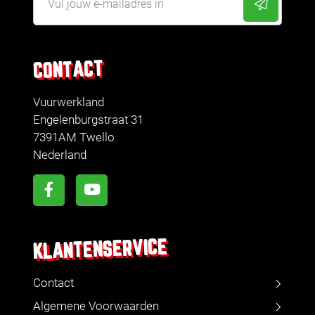
CONTACT
Vuurwerkland
Engelenburgstraat 31
7391AM Twello
Nederland
KLANTENSERVICE
Contact
Algemene Voorwaarden