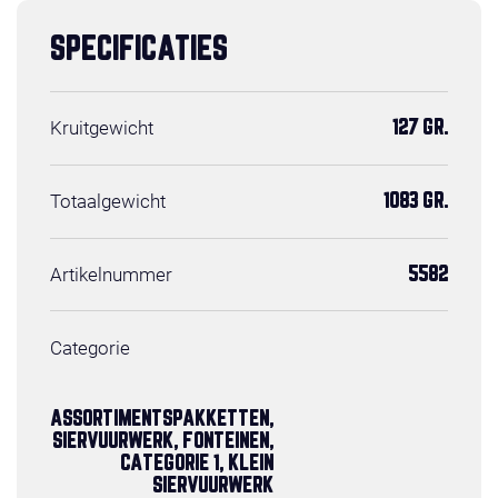
SPECIFICATIES
Kruitgewicht
127 GR.
Totaalgewicht
1083 GR.
Artikelnummer
5582
Categorie
ASSORTIMENTSPAKKETTEN,
SIERVUURWERK, FONTEINEN,
CATEGORIE 1, KLEIN
SIERVUURWERK