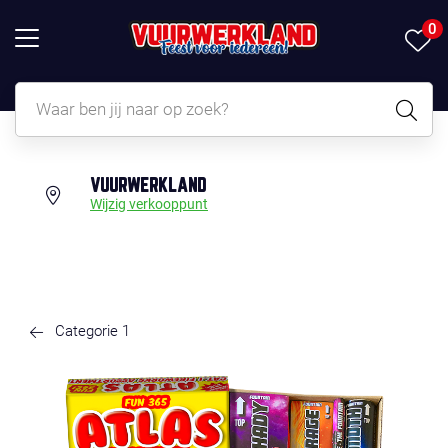
0
VUURWERKLAND
Wijzig verkooppunt
Categorie 1