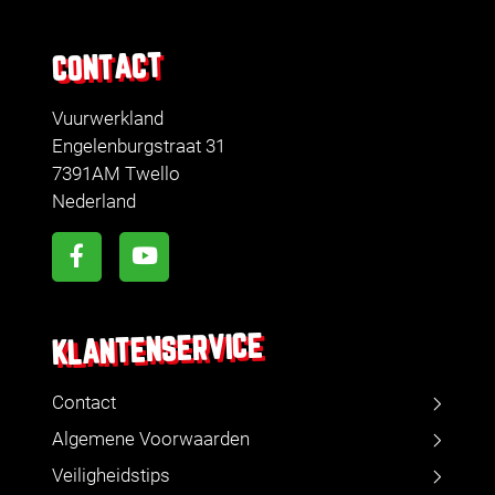
CONTACT
Vuurwerkland
Engelenburgstraat 31
7391AM Twello
Nederland
KLANTENSERVICE
Contact
Algemene Voorwaarden
Veiligheidstips