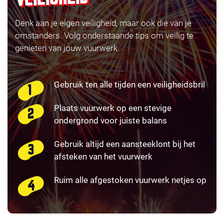
Denk aan je eigen veiligheid, maar ook die van je
omstanders. Volg onderstaande tips om veilig te
genieten van jouw vuurwerk.
Gebruik ten alle tijden een veiligheidsbril
Plaats vuurwerk op een stevige
ondergrond voor juiste balans
Gebruik altijd een aansteeklont bij het
afsteken van het vuurwerk
Ruim alle afgestoken vuurwerk netjes op