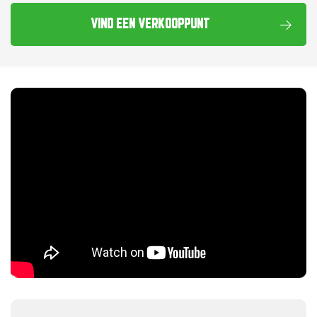
VIND EEN VERKOOPPUNT