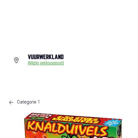
VUURWERKLAND
Wijzig verkooppunt
Categorie 1