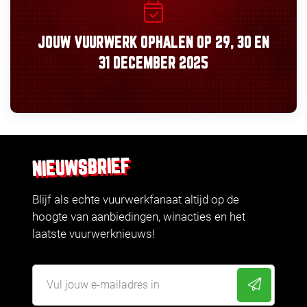
JOUW VUURWERK OPHALEN OP
29, 30
EN
31 DECEMBER 2025
NIEUWSBRIEF
Blijf als echte vuurwerkfanaat altijd op de
hoogte van aanbiedingen, winacties en het
laatste vuurwerknieuws!