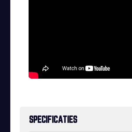
SPECIFICATIES