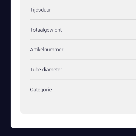
Tijdsduur
Totaalgewicht
Artikelnummer
Tube diameter
Categorie