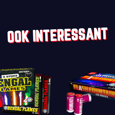
OOK INTERESSANT