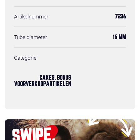
Artikelnummer
7236
Tube diameter
16 MM
Categorie
CAKES, BONUS
VOORVERKOOPARTIKELEN
SWIPE,