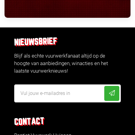
NIEUWSBRIEF
Blijf als echte vuurwerkfanaat altijd op de
hoogte van aanbiedingen, winacties en het
laatste vuurwerknieuws!
CONTACT