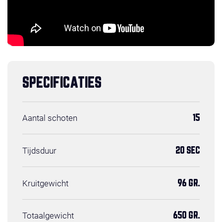
SPECIFICATIES
Aantal schoten
15
Tijdsduur
20 SEC
Kruitgewicht
96 GR.
Totaalgewicht
650 GR.