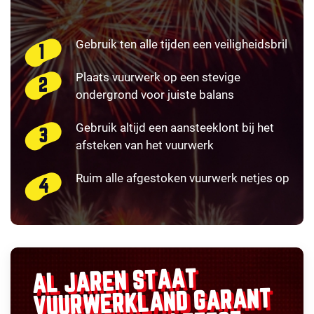
Gebruik ten alle tijden een veiligheidsbril
Plaats vuurwerk op een stevige
ondergrond voor juiste balans
Gebruik altijd een aansteeklont bij het
afsteken van het vuurwerk
Ruim alle afgestoken vuurwerk netjes op
AL JAREN STAAT
GARANT
VUURWERKLAND