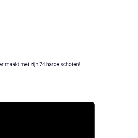
r maakt met zijn 74 harde schoten!