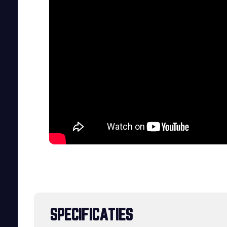
SPECIFICATIES