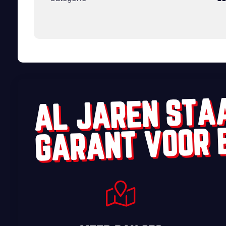
AL JAREN STA
GARANT VOOR 