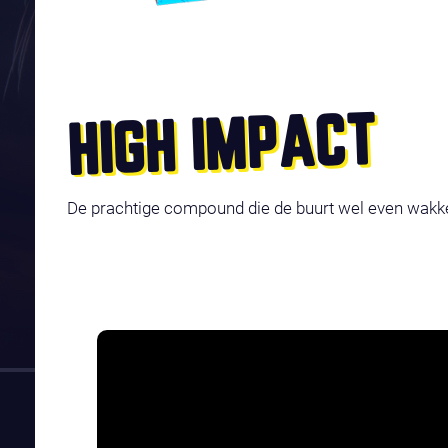
HIGH IMPACT
De prachtige compound die de buurt wel even wakke