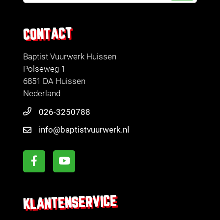
CONTACT
Baptist Vuurwerk Huissen
Polseweg 1
6851 DA Huissen
Nederland
026-3250788
info@baptistvuurwerk.nl
KLANTENSERVICE