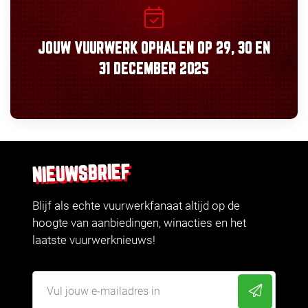
JOUW VUURWERK OPHALEN OP
29, 30
EN
31 DECEMBER 2025
NIEUWSBRIEF
Blijf als echte vuurwerkfanaat altijd op de
hoogte van aanbiedingen, winacties en het
laatste vuurwerknieuws!