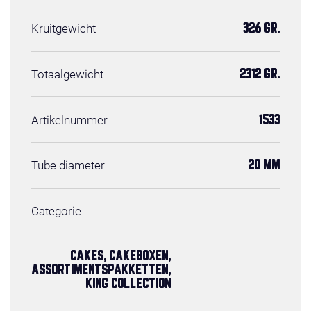
Kruitgewicht
326 GR.
Totaalgewicht
2312 GR.
Artikelnummer
1533
Tube diameter
20 MM
Categorie
CAKES, CAKEBOXEN,
ASSORTIMENTSPAKKETTEN,
KING COLLECTION