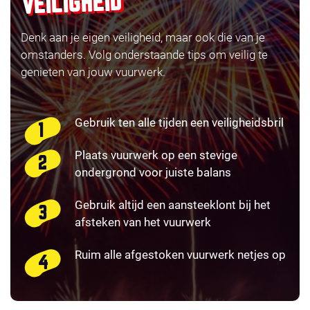
VEILIGHEID
Denk aan je eigen veiligheid, maar ook die van je
omstanders. Volg onderstaande tips om veilig te
genieten van jouw vuurwerk.
Gebruik ten alle tijden een veiligheidsbril
Plaats vuurwerk op een stevige
ondergrond voor juiste balans
Gebruik altijd een aansteeklont bij het
afsteken van het vuurwerk
Ruim alle afgestoken vuurwerk netjes op