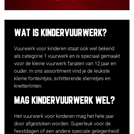
WAT IS KINDERVUURWERK?
Vuurwerk voor kinderen staat ook wel bekend
als
categorie 1 vuurwerk
en is speciaal gemaakt
voor de kleine vuurwerk fanaten van 12 jaar en
ouder. In ons assortiment vind je de leukste
kleine
fonteintjes
, schitterende sterretjes en
knetterlinten.
MAG KINDERVUURWERK WEL?
Het vuurwerk voor kinderen mag het hele jaar
door afgestoken worden. Superleuk voor de
feestdagen of een andere speciale gelegenheid!