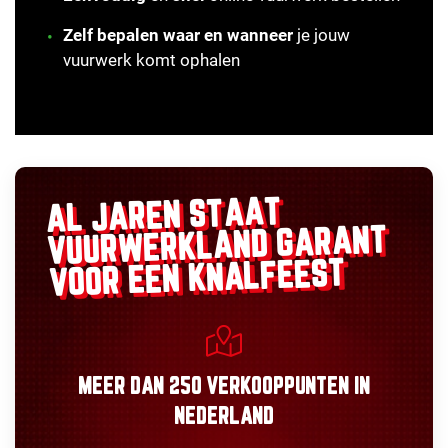
Zelf bepalen waar en wanneer
je jouw
vuurwerk komt ophalen
AL JAREN STAAT
GARANT
VUURWERKLAND
VOOR EEN KNALFEEST
MEER DAN
250 VERKOOPPUNTEN
IN
NEDERLAND