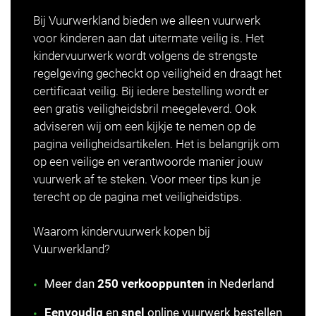
Bij Vuurwerkland bieden we alleen vuurwerk
voor kinderen aan dat uitermate veilig is. Het
kindervuurwerk wordt volgens de strengste
regelgeving gecheckt op veiligheid en draagt het
certificaat veilig. Bij iedere bestelling wordt er
een gratis veiligheidsbril meegeleverd. Ook
adviseren wij om een kijkje te nemen op de
pagina veiligheidsartikelen. Het is belangrijk om
op een veilige en verantwoorde manier jouw
vuurwerk af te steken. Voor meer tips kun je
terecht op de pagina met
veiligheidstips
.
Waarom kindervuurwerk kopen bij
Vuurwerkland?
Meer dan
250 verkooppunten
in Nederland
Eenvoudig
en
snel
online vuurwerk bestellen