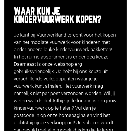
WAAR KUN JE
KINDERVUURWERK KOPEN?
Je kunt bij Vuurwerkland terecht voor het kopen
van het mooiste vuurwerk voor kinderen met
onder andere leuke kindervuurwerk pakketten!
In het ruime assortiment is er genoeg keuze!
Daarnaast is onze webshop erg
gebruiksvriendelijk. Je hebt bij ons keuze uit
verschillende verkooppunten waar je je
vuurwerk kunt afhalen. Het vuurwerk mag
namelijk niet per post verzonden worden. Wil jij
weten wat de dichtstbijzijnde locatie is om jouw
kindervuurwerk op te halen? Vul dan je
postcode in op onze homepagina en
vind het
dichtstbijzijnde verkooppunt
! Je scherm wordt
dan gevuld met alle mogelijkheden die te koop