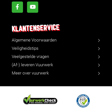
KLANTENSERVICE
Algemene Voorwaarden
Veiligheidstips
Veelgestelde vragen
(Af-) leveren Vuurwerk
Meer over vuurwerk