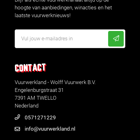
hoogte van aanbiedingen, winacties en het
laatste vuurwerknieuws!
CONTACT
Vuurwerkland - Wolff Vuurwerk B.V.
Engelenburgstraat 31
7391 AM TWELLO
Nederland
0571271229
info@vuurwerkland.nl