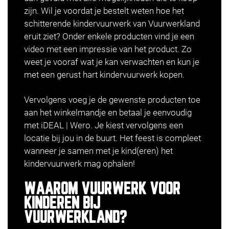
zijn. Wil je voordat je bestelt weten hoe het
schitterende kindervuurwerk van Vuurwerkland
eruit ziet? Onder enkele producten vind je een
video met een impressie van het product. Zo
weet je vooraf wat je kan verwachten en kun je
met een gerust hart kindervuurwerk kopen.
Vervolgens voeg je de gewenste producten toe
aan het winkelmandje en betaal je eenvoudig
met iDEAL | Wero. Je kiest vervolgens een
locatie bij jou in de buurt. Het feest is compleet
wanneer je samen met je kind(eren) het
kindervuurwerk mag ophalen!
WAAROM VUURWERK VOOR
KINDEREN BIJ
VUURWERKLAND?