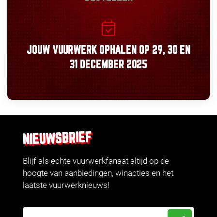
JOUW VUURWERK OPHALEN OP
29, 30
EN
31 DECEMBER 2025
NIEUWSBRIEF
Blijf als echte vuurwerkfanaat altijd op de
hoogte van aanbiedingen, winacties en het
laatste vuurwerknieuws!