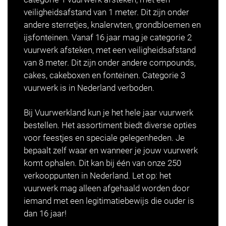
veiligheidsafstand van 1 meter. Dit zijn onder
andere sterretjes, knalerwten, grondbloemen en
ijsfonteinen. Vanaf 16 jaar mag je categorie 2
vuurwerk afsteken, met een veiligheidsafstand
van 8 meter. Dit zijn onder andere compounds,
cakes, cakeboxen en fonteinen. Categorie 3
vuurwerk is in Nederland verboden.
Bij Vuurwerkland kun je het hele jaar vuurwerk
bestellen. Het assortiment biedt diverse opties
voor feestjes en speciale gelegenheden. Je
bepaalt zelf waar en wanneer je jouw vuurwerk
komt ophalen. Dit kan bij één van onze 250
verkooppunten in Nederland. Let op: het
vuurwerk mag alleen afgehaald worden door
iemand met een legitimatiebewijs die ouder is
dan 16 jaar!