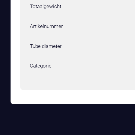
Totaalgewicht
Artikelnummer
Tube diameter
Categorie