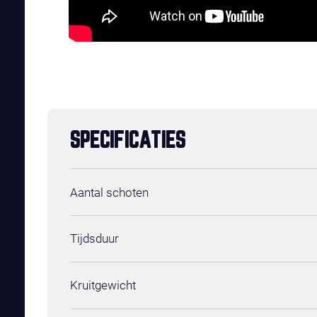
SPECIFICATIES
Aantal schoten
Tijdsduur
Kruitgewicht