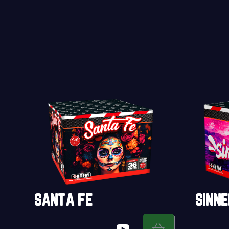
SANTA FE
SINNE