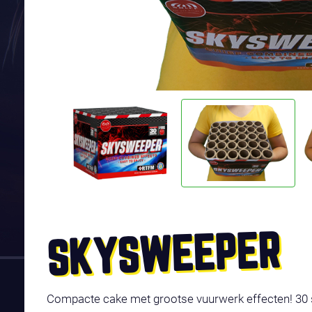
SKYSWEEPER
Compacte cake met grootse vuurwerk effecten! 30 s