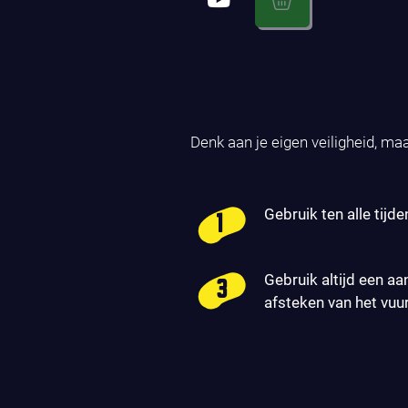
Denk aan je eigen veiligheid, ma
Gebruik ten alle tijde
Gebruik altijd een aa
afsteken van het vuu