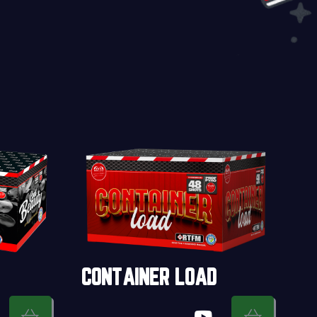
CONTAINER LOAD