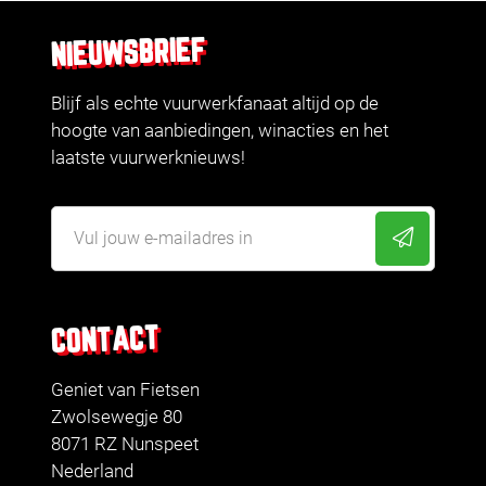
NIEUWSBRIEF
Blijf als echte vuurwerkfanaat altijd op de
hoogte van aanbiedingen, winacties en het
laatste vuurwerknieuws!
CONTACT
Geniet van Fietsen
Zwolsewegje 80
8071 RZ Nunspeet
Nederland