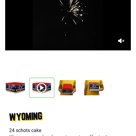
WYOMING
24 schots cake