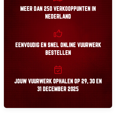
MEER DAN
250 VERKOOPPUNTEN
IN
NEDERLAND
EENVOUDIG
EN
SNEL
ONLINE VUURWERK
BESTELLEN
JOUW VUURWERK OPHALEN OP
29, 30
EN
31 DECEMBER 2025