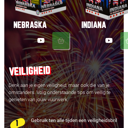
NEBRASKA
INDIANA
VEILIGHEID
Denk aan je eigen veiligheid, maar ook die van je
omstanders. Volg onderstaande tips om veilig te
genieten van jouw vuurwerk.
Gebruik ten alle tijden een veiligheidsbril