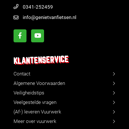
0341-252459
info@genietvanfietsen.nl
KLANTENSERVICE
Contact
Algemene Voorwaarden
Veiligheidstips
Veelgestelde vragen
(Af-) leveren Vuurwerk
Meer over vuurwerk