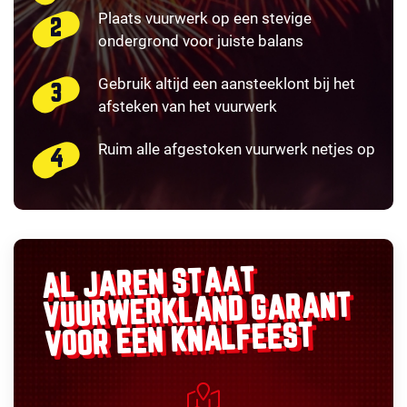
Plaats vuurwerk op een stevige
ondergrond voor juiste balans
Gebruik altijd een aansteeklont bij het
afsteken van het vuurwerk
Ruim alle afgestoken vuurwerk netjes op
AL JAREN STAAT
GARANT
VUURWERKLAND
VOOR EEN KNALFEEST