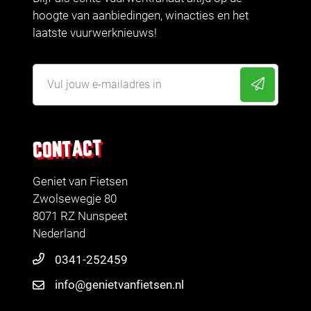
hoogte van aanbiedingen, winacties en het
laatste vuurwerknieuws!
CONTACT
Geniet van Fietsen
Zwolsewegje 80
8071 RZ Nunspeet
Nederland
0341-252459
info@genietvanfietsen.nl