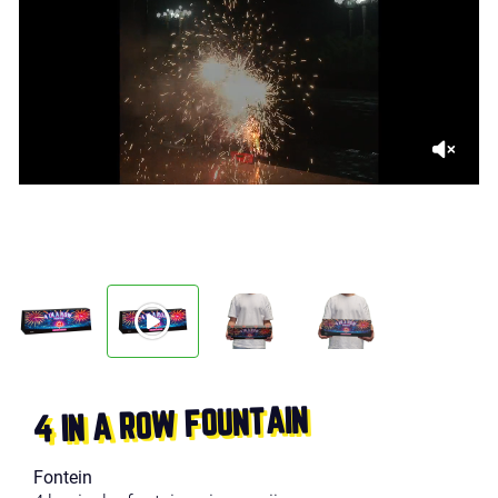
4 IN A ROW FOUNTAIN
Fontein