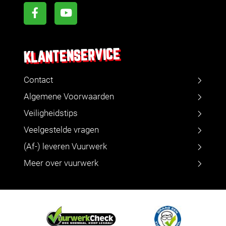
KLANTENSERVICE
Contact
Algemene Voorwaarden
Veiligheidstips
Veelgestelde vragen
(Af-) leveren Vuurwerk
Meer over vuurwerk