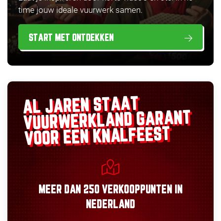
time jouw ideale vuurwerk samen.
START MET ONTDEKKEN
AL JAREN STAAT
GARANT
VUURWERKLAND
VOOR EEN KNALFEEST
MEER DAN
250 VERKOOPPUNTEN
IN
NEDERLAND