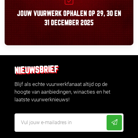
JOUW VUURWERK OPHALEN OP
29, 30
EN
31 DECEMBER 2025
NIEUWSBRIEF
Blijf als echte vuurwerkfanaat altijd op de
hoogte van aanbiedingen, winacties en het
laatste vuurwerknieuws!