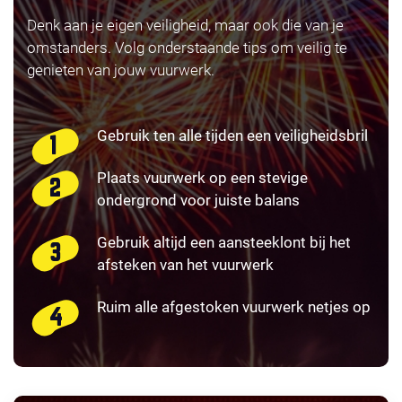
Denk aan je eigen veiligheid, maar ook die van je
omstanders. Volg onderstaande tips om veilig te
genieten van jouw vuurwerk.
Gebruik ten alle tijden een veiligheidsbril
Plaats vuurwerk op een stevige
ondergrond voor juiste balans
Gebruik altijd een aansteeklont bij het
afsteken van het vuurwerk
Ruim alle afgestoken vuurwerk netjes op