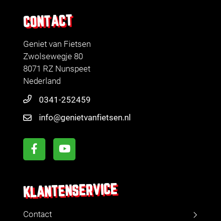
CONTACT
Geniet van Fietsen
Zwolsewegje 80
8071 RZ Nunspeet
Nederland
0341-252459
info@genietvanfietsen.nl
KLANTENSERVICE
Contact