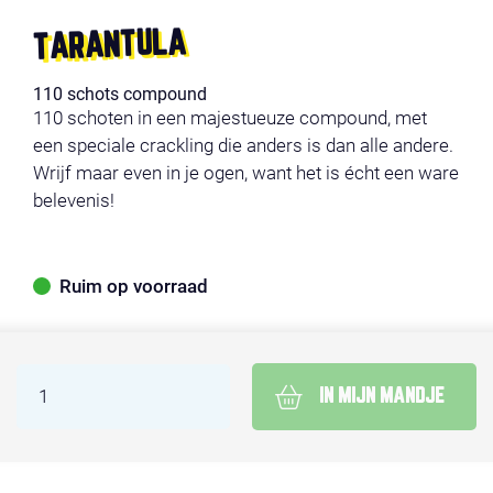
TARANTULA
110 schots compound
110 schoten in een majestueuze compound, met
een speciale crackling die anders is dan alle andere.
Wrijf maar even in je ogen, want het is écht een ware
belevenis!
Ruim op voorraad
IN MIJN MANDJE