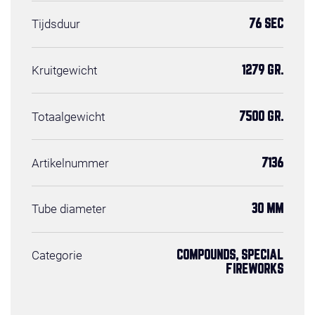
Tijdsduur
76 SEC
Kruitgewicht
1279 GR.
Totaalgewicht
7500 GR.
Artikelnummer
7136
Tube diameter
30 MM
Categorie
COMPOUNDS, SPECIAL
FIREWORKS