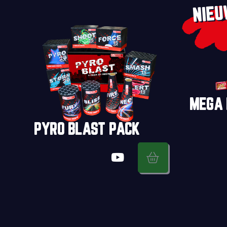
NIE
MEGA 
PYRO BLAST PACK