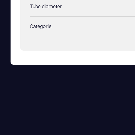
Tube diameter
Categorie