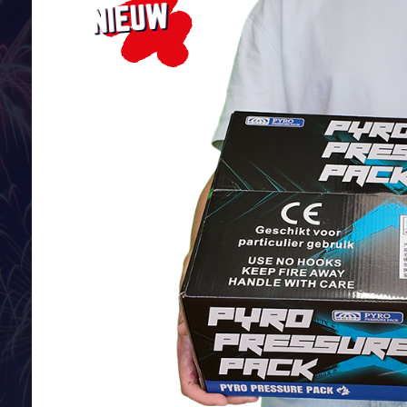
NIEUW