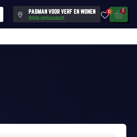
0
0
PASMAN VOOR VERF EN WONEN
Wijzig verkooppunt