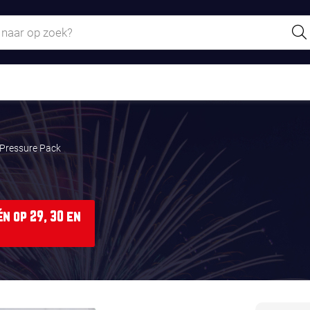
 Pressure Pack
n op 29, 30 en