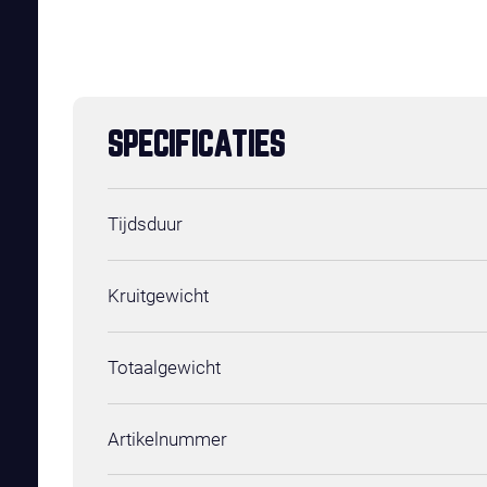
SPECIFICATIES
Tijdsduur
Kruitgewicht
Totaalgewicht
Artikelnummer