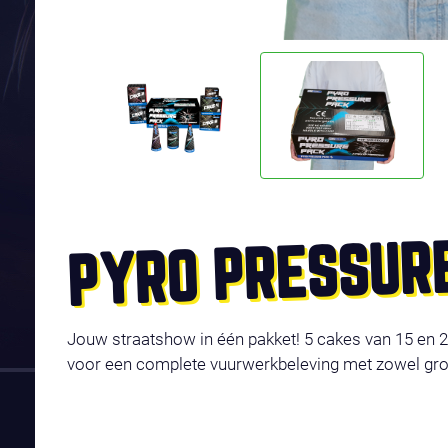
PYRO PRESSUR
Jouw straatshow in één pakket! 5 cakes van 15 en 2
voor een complete vuurwerkbeleving met zowel gron