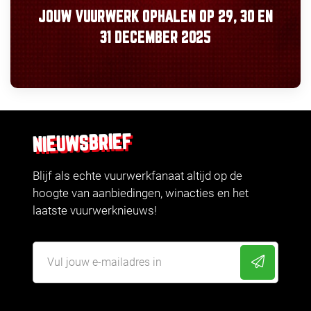
JOUW VUURWERK OPHALEN OP
29, 30
EN
31 DECEMBER 2025
NIEUWSBRIEF
Blijf als echte vuurwerkfanaat altijd op de
hoogte van aanbiedingen, winacties en het
laatste vuurwerknieuws!