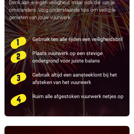
Denk aan je eigen veiligheid, maar ook die van je
omstanders. Volg onderstaande tips om veilig te
genieten van jouw vuurwerk.
Gebruik ten alle tijden een veiligheidsbril
Plaats vuurwerk op een stevige
ondergrond voor juiste balans
Gebruik altijd een aansteeklont bij het
afsteken van het vuurwerk
Ruim alle afgestoken vuurwerk netjes op