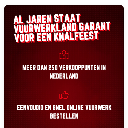
AL JAREN STAAT
GARANT
VUURWERKLAND
VOOR EEN KNALFEEST
MEER DAN
250 VERKOOPPUNTEN
IN
NEDERLAND
EENVOUDIG
EN
SNEL
ONLINE VUURWERK
BESTELLEN