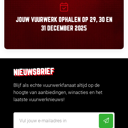
JOUW VUURWERK OPHALEN OP
29, 30
EN
31 DECEMBER 2025
NIEUWSBRIEF
Blijf als echte vuurwerkfanaat altijd op de
hoogte van aanbiedingen, winacties en het
laatste vuurwerknieuws!