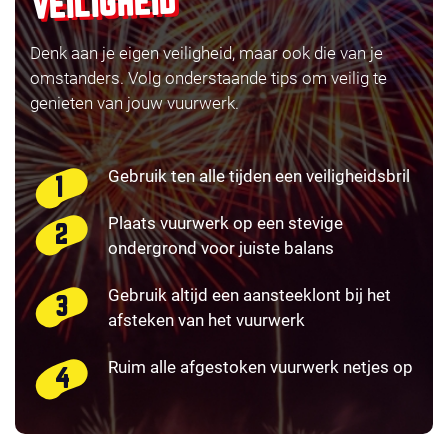
VEILIGHEID
Denk aan je eigen veiligheid, maar ook die van je
omstanders. Volg onderstaande tips om veilig te
genieten van jouw vuurwerk.
Gebruik ten alle tijden een veiligheidsbril
Plaats vuurwerk op een stevige
ondergrond voor juiste balans
Gebruik altijd een aansteeklont bij het
afsteken van het vuurwerk
Ruim alle afgestoken vuurwerk netjes op