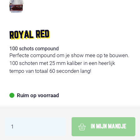
ROYAL RED
100 schots compound
Perfecte compound om je show mee op te bouwen.
100 schoten met 25 mm kaliber in een heerlijk
tempo van totaal 60 seconden lang!
Ruim op voorraad
IN MIJN MANDJE