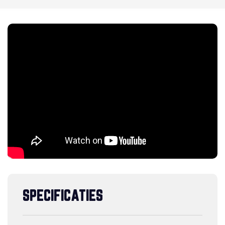
SPECIFICATIES