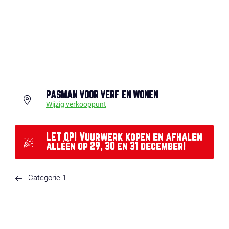
PASMAN VOOR VERF EN WONEN
Wijzig verkooppunt
LET OP! Vuurwerk kopen en afhalen
alléén op 29, 30 en 31 december!
Categorie 1