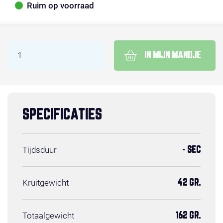
Ruim op voorraad
IN MIJN MANDJE
SPECIFICATIES
Tijdsduur
- SEC
Kruitgewicht
42 GR.
Totaalgewicht
162 GR.