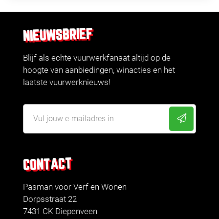
NIEUWSBRIEF
Blijf als echte vuurwerkfanaat altijd op de
hoogte van aanbiedingen, winacties en het
laatste vuurwerknieuws!
CONTACT
Pasman voor Verf en Wonen
Dorpsstraat 22
7431 CK Diepenveen