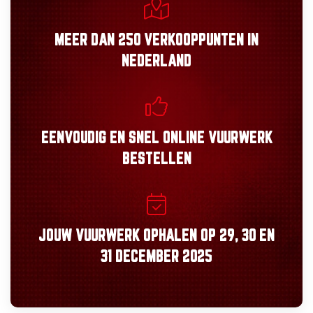
MEER DAN
250 VERKOOPPUNTEN
IN
NEDERLAND
EENVOUDIG
EN
SNEL
ONLINE VUURWERK
BESTELLEN
JOUW VUURWERK OPHALEN OP
29, 30
EN
31 DECEMBER 2025