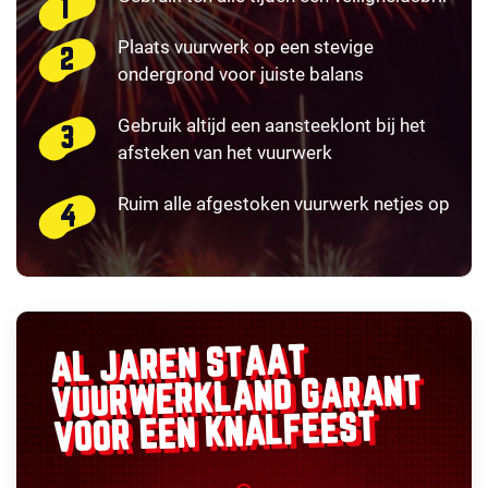
Plaats vuurwerk op een stevige
ondergrond voor juiste balans
Gebruik altijd een aansteeklont bij het
afsteken van het vuurwerk
Ruim alle afgestoken vuurwerk netjes op
AL JAREN STAAT
GARANT
VUURWERKLAND
VOOR EEN KNALFEEST