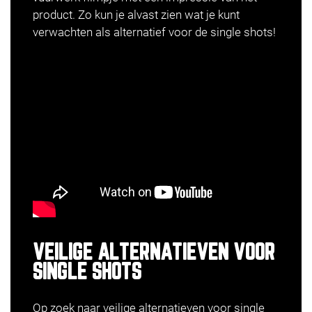
product. Zo kun je alvast zien wat je kunt
verwachten als alternatief voor de single shots!
VEILIGE ALTERNATIEVEN VOOR
SINGLE SHOTS
Op zoek naar veilige alternatieven voor single