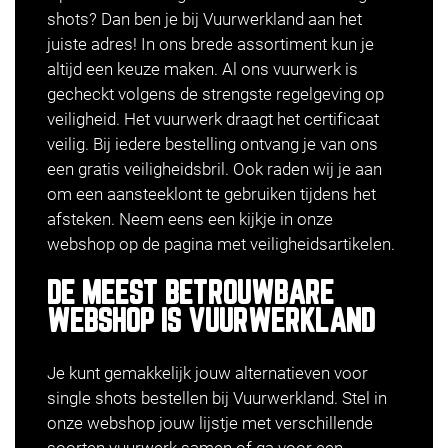
shots? Dan ben je bij Vuurwerkland aan het
juiste adres! In ons brede assortiment kun je
altijd een keuze maken. Al ons vuurwerk is
gecheckt volgens de strengste regelgeving op
veiligheid. Het vuurwerk draagt het certificaat
veilig. Bij iedere bestelling ontvang je van ons
een gratis veiligheidsbril. Ook raden wij je aan
om een aansteeklont te gebruiken tijdens het
afsteken. Neem eens een kijkje in onze
webshop op de pagina met veiligheidsartikelen.
DE MEEST BETROUWBARE
WEBSHOP IS VUURWERKLAND
Je kunt gemakkelijk jouw alternatieven voor
single shots bestellen bij Vuurwerkland. Stel in
onze webshop jouw lijstje met verschillende