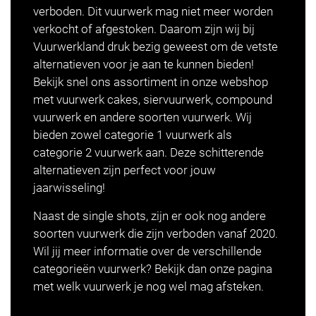
verboden. Dit vuurwerk mag niet meer worden
verkocht of afgestoken. Daarom zijn wij bij
Vuurwerkland druk bezig geweest om de vetste
alternatieven voor je aan te kunnen bieden!
Bekijk snel ons assortiment in onze webshop
met
vuurwerk cakes
,
siervuurwerk
,
compound
vuurwerk
en andere soorten vuurwerk. Wij
bieden zowel
categorie 1 vuurwerk
als
categorie 2 vuurwerk
aan. Deze schitterende
alternatieven zijn perfect voor jouw
jaarwisseling!
Naast de single shots, zijn er ook nog andere
soorten vuurwerk die zijn verboden vanaf 2020.
Wil jij meer informatie over de verschillende
categorieën vuurwerk? Bekijk dan onze pagina
met welk vuurwerk je nog
wel mag afsteken
.