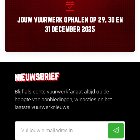
JOUW VUURWERK OPHALEN OP
29, 30
EN
31 DECEMBER 2025
NIEUWSBRIEF
Blijf als echte vuurwerkfanaat altijd op de
hoogte van aanbiedingen, winacties en het
laatste vuurwerknieuws!