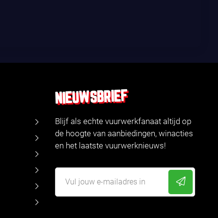
NIEUWSBRIEF
Blijf als echte vuurwerkfanaat altijd op
de hoogte van aanbiedingen, winacties
en het laatste vuurwerknieuws!