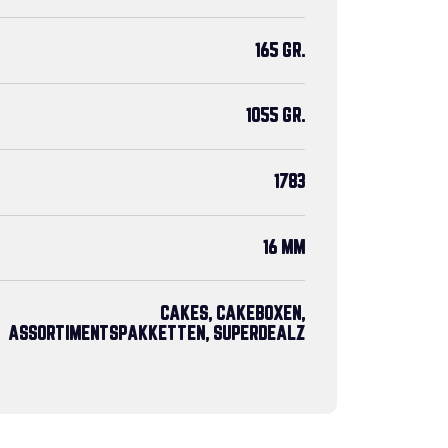
165 GR.
1055 GR.
1783
16 MM
CAKES, CAKEBOXEN,
ASSORTIMENTSPAKKETTEN, SUPERDEALZ