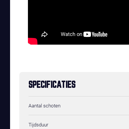
SPECIFICATIES
Aantal schoten
Tijdsduur