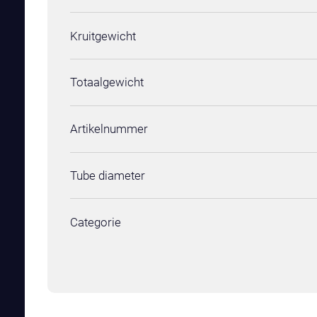
Kruitgewicht
Totaalgewicht
Artikelnummer
Tube diameter
Categorie