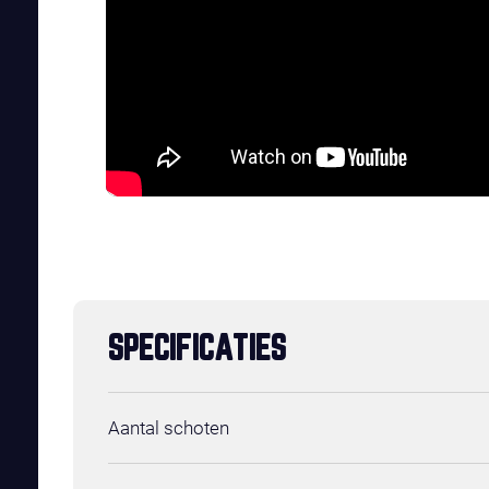
SPECIFICATIES
Aantal schoten