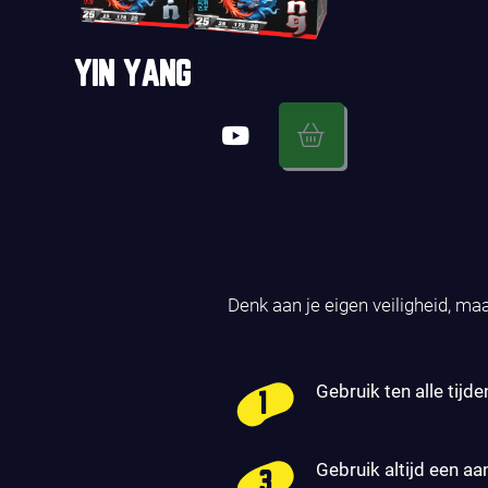
YIN YANG
Denk aan je eigen veiligheid, ma
Gebruik ten alle tijde
Gebruik altijd een aa