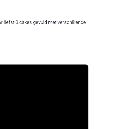
r liefst 3 cakes gevuld met verschillende