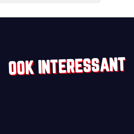
OOK INTERESSANT