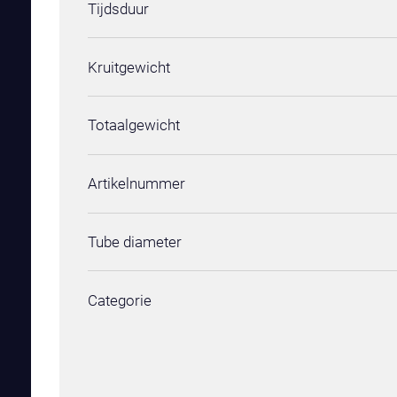
Tijdsduur
Kruitgewicht
Totaalgewicht
Artikelnummer
Tube diameter
Categorie