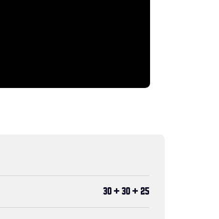
30 + 30 + 25