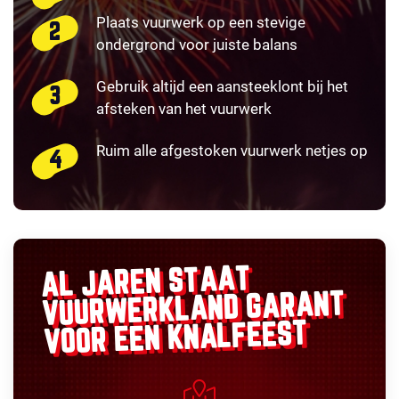
Plaats vuurwerk op een stevige
ondergrond voor juiste balans
Gebruik altijd een aansteeklont bij het
afsteken van het vuurwerk
Ruim alle afgestoken vuurwerk netjes op
AL JAREN STAAT
GARANT
VUURWERKLAND
VOOR EEN KNALFEEST