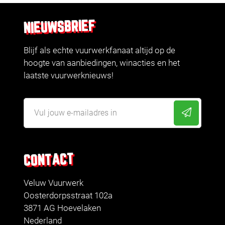
NIEUWSBRIEF
Blijf als echte vuurwerkfanaat altijd op de
hoogte van aanbiedingen, winacties en het
laatste vuurwerknieuws!
CONTACT
Veluw Vuurwerk
Oosterdorpsstraat 102a
3871 AG Hoevelaken
Nederland