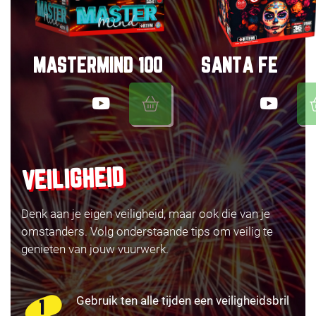
MASTERMIND 100
SANTA FE
VEILIGHEID
Denk aan je eigen veiligheid, maar ook die van je
omstanders. Volg onderstaande tips om veilig te
genieten van jouw vuurwerk.
Gebruik ten alle tijden een veiligheidsbril