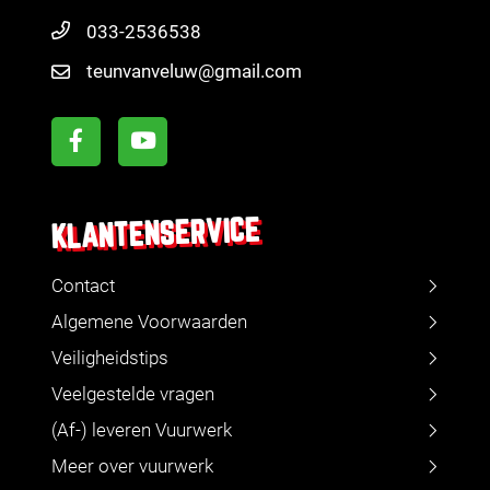
033-2536538
teunvanveluw@gmail.com
KLANTENSERVICE
Contact
Algemene Voorwaarden
Veiligheidstips
Veelgestelde vragen
(Af-) leveren Vuurwerk
Meer over vuurwerk