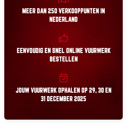
MEER DAN
250 VERKOOPPUNTEN
IN
NEDERLAND
EENVOUDIG
EN
SNEL
ONLINE VUURWERK
BESTELLEN
JOUW VUURWERK OPHALEN OP
29, 30
EN
31 DECEMBER 2025