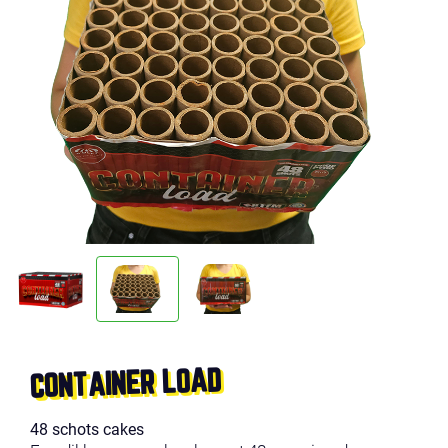
CONTAINER LOAD
48 schots cakes