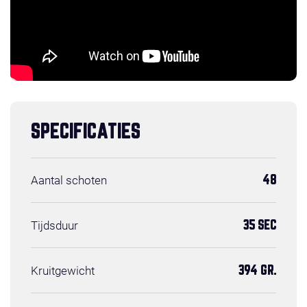
SPECIFICATIES
Aantal schoten
48
Tijdsduur
35 SEC
Kruitgewicht
394 GR.