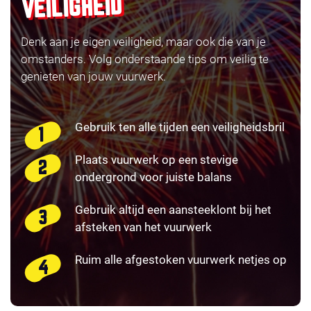
VEILIGHEID
Denk aan je eigen veiligheid, maar ook die van je
omstanders. Volg onderstaande tips om veilig te
genieten van jouw vuurwerk.
Gebruik ten alle tijden een veiligheidsbril
Plaats vuurwerk op een stevige
ondergrond voor juiste balans
Gebruik altijd een aansteeklont bij het
afsteken van het vuurwerk
Ruim alle afgestoken vuurwerk netjes op