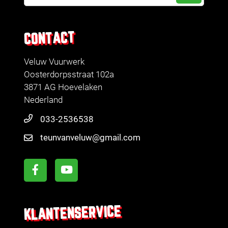
CONTACT
Veluw Vuurwerk
Oosterdorpsstraat 102a
3871 AG Hoevelaken
Nederland
033-2536538
teunvanveluw@gmail.com
KLANTENSERVICE