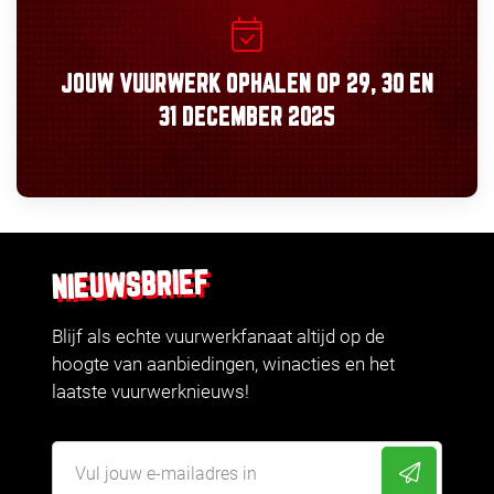
JOUW VUURWERK OPHALEN OP
29, 30
EN
31 DECEMBER 2025
NIEUWSBRIEF
Blijf als echte vuurwerkfanaat altijd op de
hoogte van aanbiedingen, winacties en het
laatste vuurwerknieuws!