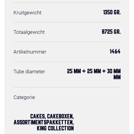
Kruitgewicht
1350 GR.
Totaalgewicht
8725 GR.
Artikelnummer
1464
Tube diameter
25 MM + 25 MM + 30 MM
MM
Categorie
CAKES, CAKEBOXEN,
ASSORTIMENTSPAKKETTEN,
KING COLLECTION