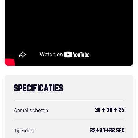
SPECIFICATIES
Aantal schoten
30 + 30 + 25
Tijdsduur
25+20+22 SEC