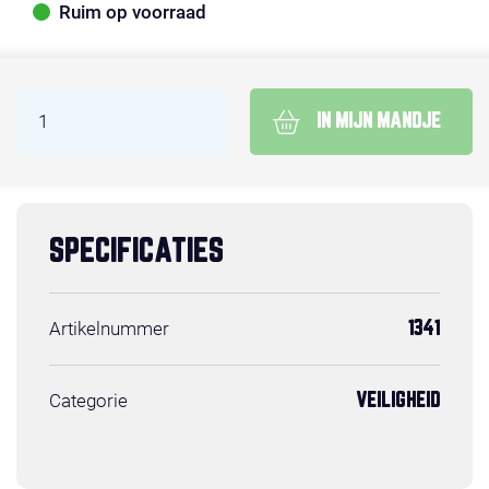
Ruim op voorraad
IN MIJN MANDJE
SPECIFICATIES
Artikelnummer
1341
Categorie
VEILIGHEID