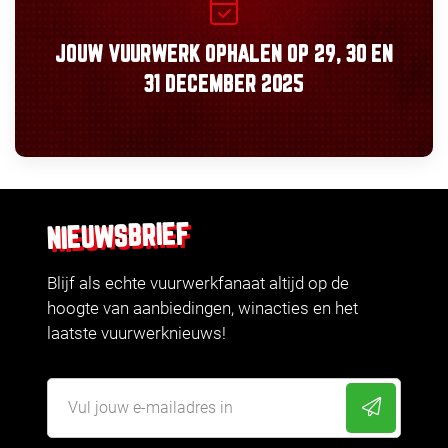
JOUW VUURWERK OPHALEN OP
29, 30
EN
31 DECEMBER 2025
NIEUWSBRIEF
Blijf als echte vuurwerkfanaat altijd op de
hoogte van aanbiedingen, winacties en het
laatste vuurwerknieuws!