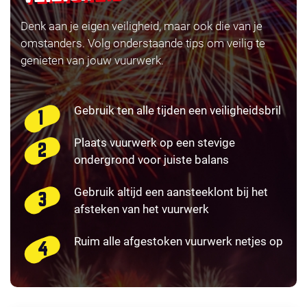
Denk aan je eigen veiligheid, maar ook die van je
omstanders. Volg onderstaande tips om veilig te
genieten van jouw vuurwerk.
Gebruik ten alle tijden een veiligheidsbril
Plaats vuurwerk op een stevige
ondergrond voor juiste balans
Gebruik altijd een aansteeklont bij het
afsteken van het vuurwerk
Ruim alle afgestoken vuurwerk netjes op