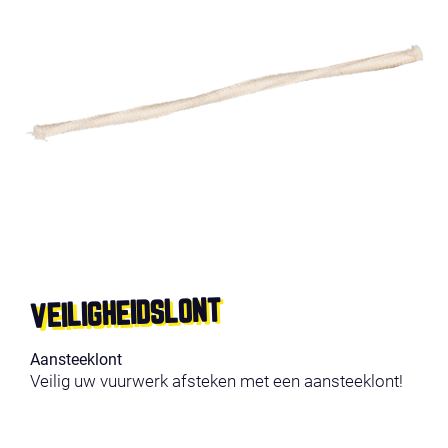
VEILIGHEIDSLONT
Aansteeklont
Veilig uw vuurwerk afsteken met een aansteeklont!