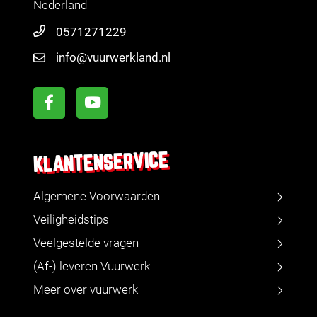
Nederland
0571271229
info@vuurwerkland.nl
KLANTENSERVICE
Algemene Voorwaarden
Veiligheidstips
Veelgestelde vragen
(Af-) leveren Vuurwerk
Meer over vuurwerk