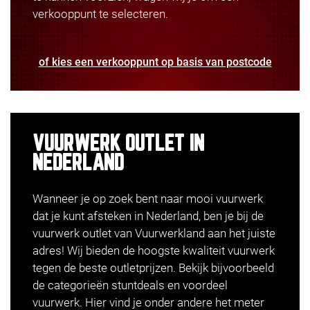
verkooppunt te selecteren.
of kies een verkooppunt op basis van postcode
VUURWERK OUTLET IN
NEDERLAND
Wanneer je op zoek bent naar mooi vuurwerk
dat je kunt afsteken in Nederland, ben je bij de
vuurwerk outlet van Vuurwerkland aan het juiste
adres! Wij bieden de hoogste kwaliteit vuurwerk
tegen de beste outletprijzen. Bekijk bijvoorbeeld
de categorieën stuntdeals en voordeel
vuurwerk. Hier vind je onder andere het meter