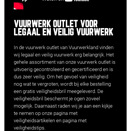
VUURWERK OUTLET VOOR
LEGAAL EN VEILIG VUURWERK
In de vuurwerk outlet van Vuurwerkland vinden
wij legaal en veilig vuurwerk erg belangrijk. Het
gehele assortiment van onze vuurwerk outlet is
uitvoerig gecontroleerd en gecertificeerd en is
dus zeer veilig. Om het gevoel van veiligheid
nog wat te vergroten, wordt bij elke bestelling
een gratis veiligheidsbril meegeleverd. De
veiligheidsbril beschermt je ogen zoveel
mogelijk. Daarnaast raden wij je aan een kijkje
te nemen op onze pagina met
veiligheidsartikelen en
pagina met
veiligheidstips
.