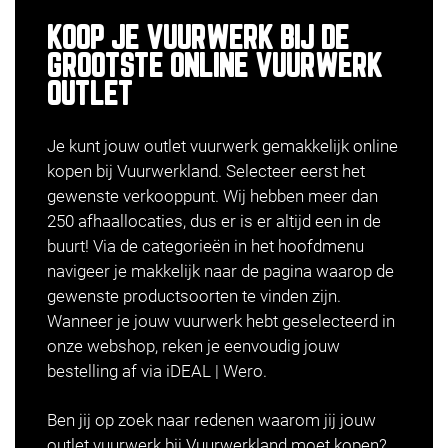
KOOP JE VUURWERK BIJ DE
GROOTSTE ONLINE VUURWERK
OUTLET
Je kunt jouw outlet vuurwerk gemakkelijk online
kopen bij Vuurwerkland. Selecteer eerst het
gewenste verkooppunt. Wij hebben meer dan
250 afhaallocaties, dus er is er altijd een in de
buurt! Via de categorieën in het hoofdmenu
navigeer je makkelijk naar de pagina waarop de
gewenste productsoorten te vinden zijn.
Wanneer je jouw vuurwerk hebt geselecteerd in
onze webshop, reken je eenvoudig jouw
bestelling af via iDEAL | Wero.
Ben jij op zoek naar redenen waarom jij jouw
outlet vuurwerk bij Vuurwerkland moet kopen?