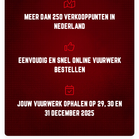
MEER DAN
250 VERKOOPPUNTEN
IN
NEDERLAND
EENVOUDIG
EN
SNEL
ONLINE VUURWERK
BESTELLEN
JOUW VUURWERK OPHALEN OP
29, 30
EN
31 DECEMBER 2025