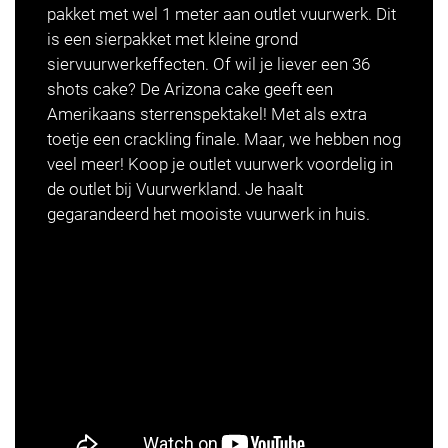
pakket met wel 1 meter aan outlet vuurwerk. Dit
is een sierpakket met kleine grond
siervuurwerkeffecten. Of wil je liever een 36
shots cake? De Arizona cake geeft een
Amerikaans sterrenspektakel! Met als extra
toetje een crackling finale. Maar, we hebben nog
veel meer! Koop je outlet vuurwerk voordelig in
de outlet bij Vuurwerkland. Je haalt
gegarandeerd het mooiste vuurwerk in huis.