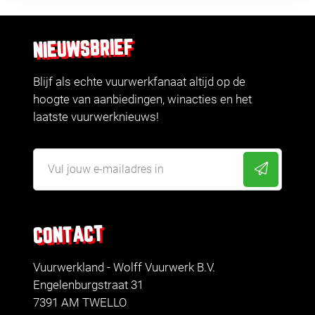
NIEUWSBRIEF
Blijf als echte vuurwerkfanaat altijd op de
hoogte van aanbiedingen, winacties en het
laatste vuurwerknieuws!
CONTACT
Vuurwerkland - Wolff Vuurwerk B.V.
Engelenburgstraat 31
7391 AM TWELLO