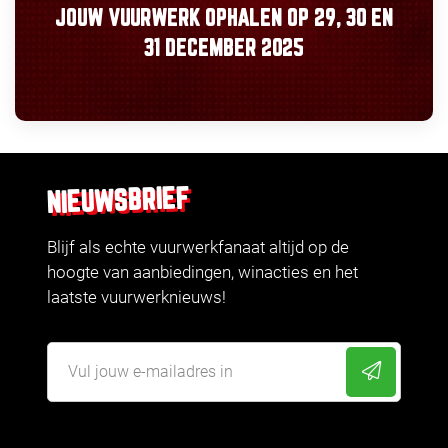
JOUW VUURWERK OPHALEN OP
29, 30
EN
31 DECEMBER 2025
NIEUWSBRIEF
Blijf als echte vuurwerkfanaat altijd op de
hoogte van aanbiedingen, winacties en het
laatste vuurwerknieuws!