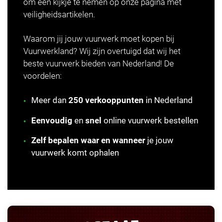
om een kijkje te nemen op onze pagina met
veiligheidsartikelen.
Waarom jij jouw vuurwerk moet kopen bij
Vuurwerkland? Wij zijn overtuigd dat wij het
beste vuurwerk bieden van Nederland! De
voordelen:
Meer dan
250 verkooppunten
in Nederland
Eenvoudig
en
snel
online vuurwerk bestellen
Zelf bepalen waar en wanneer
je jouw
vuurwerk komt ophalen