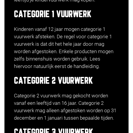
CATEGORIE 1 VUURWERK
Kinderen vanaf 12 jaar mogen categorie 1
vuurwerk afsteken. De regel voor categorie 1
vuurwerk is dat dit het hele jaar door mag
worden afgestoken. Enkele producten mogen
zelfs binnenshuis worden gebruik. Lees
hiervoor natuurlijk eerst de handleiding.
CATEGORIE 2 VUURWERK
Categorie 2 vuurwerk mag gekocht worden
vanaf een leeftijd van 16 jaar. Categorie 2
vuurwerk mag alleen afgestoken worden op 31
december en 1 januari tussen bepaalde tijden.
CATEGORIE 3 VUURWERK