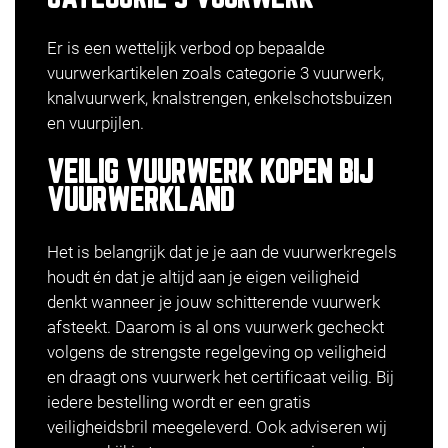
Er is een wettelijk verbod op bepaalde
vuurwerkartikelen zoals categorie 3 vuurwerk,
knalvuurwerk, knalstrengen, enkelschotsbuizen
en vuurpijlen.
VEILIG VUURWERK KOPEN BIJ
VUURWERKLAND
Het is belangrijk dat je je aan de vuurwerkregels
houdt én dat je altijd aan je eigen veiligheid
denkt wanneer je jouw schitterende vuurwerk
afsteekt. Daarom is al ons vuurwerk gecheckt
volgens de strengste regelgeving op veiligheid
en draagt ons vuurwerk het certificaat veilig. Bij
iedere bestelling wordt er een gratis
veiligheidsbril meegeleverd. Ook adviseren wij