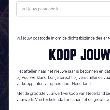
Vul jouw postcode in om de dichtstbijzijnde dealer 
KOOP JOUW
Het aftellen naar het nieuwe jaar is begonnen en da
bij Vuurwerkland, kun je terecht bij verschillende v
verkooppunten verspreid door Nederland.
Met de grootste vuurwerkverkoop van Nederland bie
vuurwerk. Van fonkelende fonteinen tot de grootste 