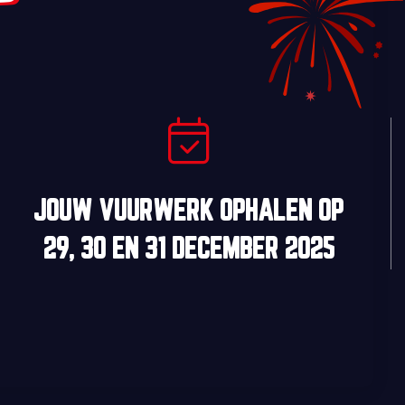
JOUW VUURWERK OPHALEN OP
29, 30
EN
31 DECEMBER 2025