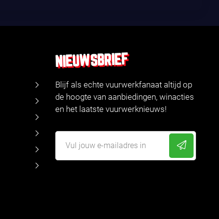
NIEUWSBRIEF
Blijf als echte vuurwerkfanaat altijd op
de hoogte van aanbiedingen, winacties
en het laatste vuurwerknieuws!