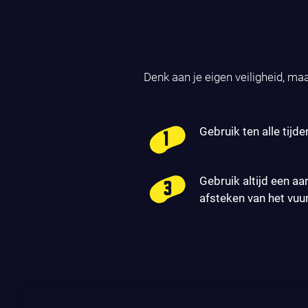
Denk aan je eigen veiligheid, ma
Gebruik ten alle tijde
Gebruik altijd een aa
afsteken van het vuu