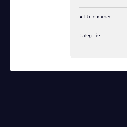
Artikelnummer
Categorie