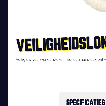
VEILIGHEIDSLO
Veilig uw vuurwerk afsteken met een aansteeklont v
SPECIFICATIES