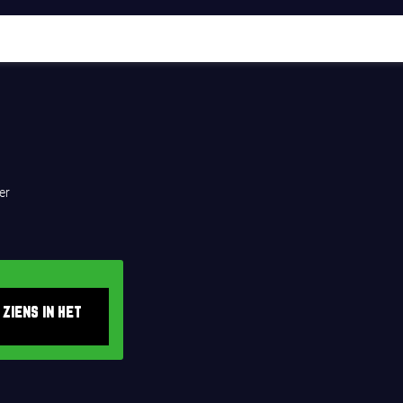
er
 ziens in het