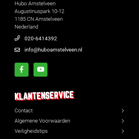
Hubo Amstelveen
Augustinuspark 10-12
1185 CN Amstelveen
Nederland
020-6414392
info@huboamstelveen.nl
KLANTENSERVICE
Contact
Algemene Voorwaarden
Veiligheidstips