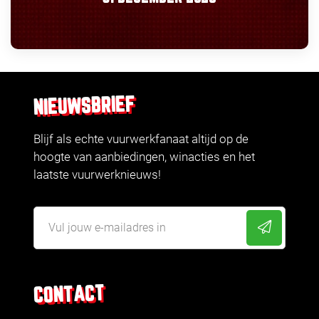
NIEUWSBRIEF
Blijf als echte vuurwerkfanaat altijd op de
hoogte van aanbiedingen, winacties en het
laatste vuurwerknieuws!
CONTACT