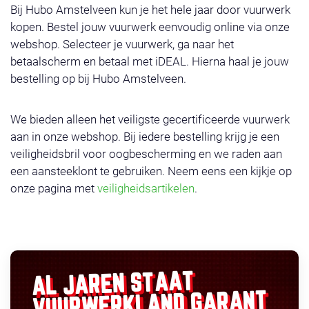
Bij Hubo Amstelveen kun je het hele jaar door vuurwerk
kopen. Bestel jouw vuurwerk eenvoudig online via onze
webshop. Selecteer je vuurwerk, ga naar het
betaalscherm en betaal met iDEAL. Hierna haal je jouw
bestelling op bij Hubo Amstelveen.
We bieden alleen het veiligste gecertificeerde vuurwerk
aan in onze webshop. Bij iedere bestelling krijg je een
veiligheidsbril voor oogbescherming en we raden aan
een aansteeklont te gebruiken. Neem eens een kijkje op
onze pagina met
veiligheidsartikelen
.
AL JAREN STAAT
GARANT
VUURWERKLAND