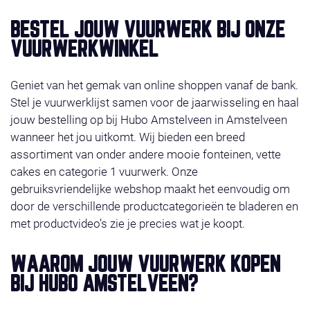
BESTEL JOUW VUURWERK BIJ ONZE
VUURWERKWINKEL
Geniet van het gemak van online shoppen vanaf de bank.
Stel je vuurwerklijst samen voor de jaarwisseling en haal
jouw bestelling op bij Hubo Amstelveen in Amstelveen
wanneer het jou uitkomt. Wij bieden een breed
assortiment van onder andere mooie fonteinen, vette
cakes en categorie 1 vuurwerk. Onze
gebruiksvriendelijke webshop maakt het eenvoudig om
door de verschillende productcategorieën te bladeren en
met productvideo’s zie je precies wat je koopt.
WAAROM JOUW VUURWERK KOPEN
BIJ HUBO AMSTELVEEN?