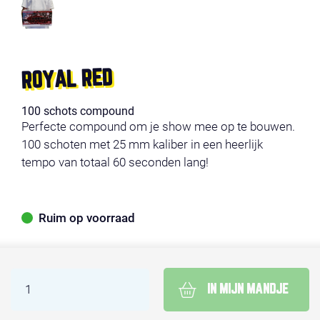
ROYAL RED
100 schots compound
Perfecte compound om je show mee op te bouwen.
100 schoten met 25 mm kaliber in een heerlijk
tempo van totaal 60 seconden lang!
Ruim op voorraad
IN MIJN MANDJE