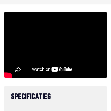
SPECIFICATIES