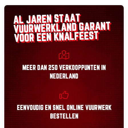
AL JAREN STAAT
GARANT
VUURWERKLAND
VOOR EEN KNALFEEST
MEER DAN
250 VERKOOPPUNTEN
IN
NEDERLAND
EENVOUDIG
EN
SNEL
ONLINE VUURWERK
BESTELLEN