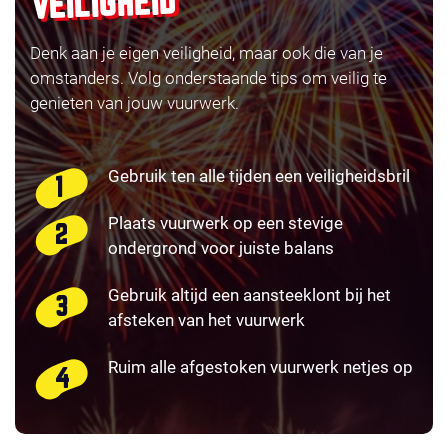
VEILIGHEID
Denk aan je eigen veiligheid, maar ook die van je
omstanders. Volg onderstaande tips om veilig te
genieten van jouw vuurwerk.
Gebruik ten alle tijden een veiligheidsbril
Plaats vuurwerk op een stevige
ondergrond voor juiste balans
Gebruik altijd een aansteeklont bij het
afsteken van het vuurwerk
Ruim alle afgestoken vuurwerk netjes op