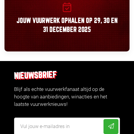
JOUW VUURWERK OPHALEN OP
29, 30
EN
31 DECEMBER 2025
NIEUWSBRIEF
Blijf als echte vuurwerkfanaat altijd op de
hoogte van aanbiedingen, winacties en het
laatste vuurwerknieuws!