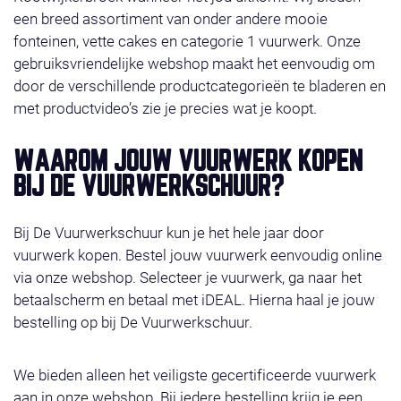
een breed assortiment van onder andere mooie
fonteinen, vette cakes en categorie 1 vuurwerk. Onze
gebruiksvriendelijke webshop maakt het eenvoudig om
door de verschillende productcategorieën te bladeren en
met productvideo’s zie je precies wat je koopt.
WAAROM JOUW VUURWERK KOPEN
BIJ DE VUURWERKSCHUUR?
Bij De Vuurwerkschuur kun je het hele jaar door
vuurwerk kopen. Bestel jouw vuurwerk eenvoudig online
via onze webshop. Selecteer je vuurwerk, ga naar het
betaalscherm en betaal met iDEAL. Hierna haal je jouw
bestelling op bij De Vuurwerkschuur.
We bieden alleen het veiligste gecertificeerde vuurwerk
aan in onze webshop. Bij iedere bestelling krijg je een