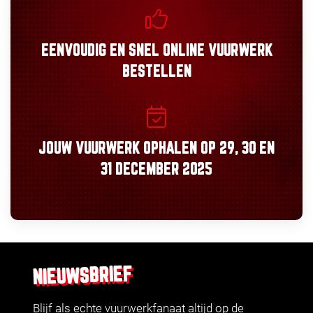
EENVOUDIG
EN
SNEL
ONLINE VUURWERK
BESTELLEN
JOUW VUURWERK OPHALEN OP
29, 30
EN
31 DECEMBER 2025
NIEUWSBRIEF
Blijf als echte vuurwerkfanaat altijd op de