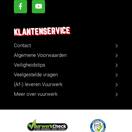
KLANTENSERVICE
Contact
Algemene Voorwaarden
Veiligheidstips
Veelgestelde vragen
(Af-) leveren Vuurwerk
Meer over vuurwerk