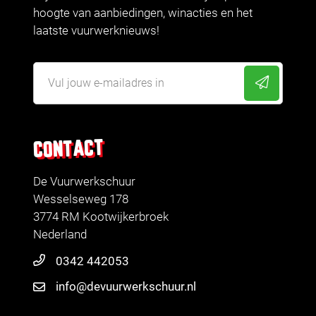
hoogte van aanbiedingen, winacties en het
laatste vuurwerknieuws!
CONTACT
De Vuurwerkschuur
Wesselseweg 178
3774 RM Kootwijkerbroek
Nederland
0342 442053
info@devuurwerkschuur.nl