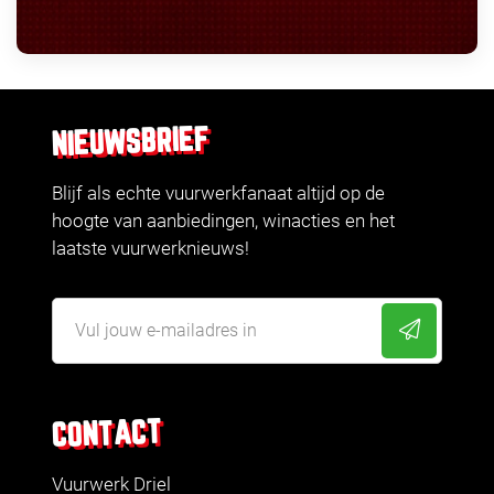
NIEUWSBRIEF
Blijf als echte vuurwerkfanaat altijd op de
hoogte van aanbiedingen, winacties en het
laatste vuurwerknieuws!
CONTACT
Vuurwerk Driel