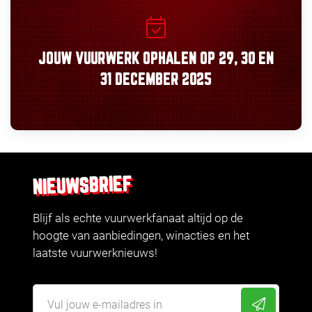
JOUW VUURWERK OPHALEN OP
29, 30
EN
31 DECEMBER 2025
NIEUWSBRIEF
Blijf als echte vuurwerkfanaat altijd op de
hoogte van aanbiedingen, winacties en het
laatste vuurwerknieuws!