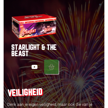
STARLIGHT & THE
BEAST
VEILIGHEID
Denk aan je eigen veiligheid, maar ook die van je