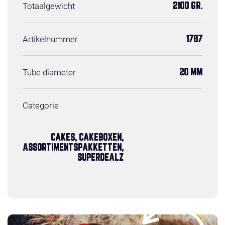
Totaalgewicht
2100 GR.
Artikelnummer
1787
Tube diameter
20 MM
Categorie
CAKES, CAKEBOXEN,
ASSORTIMENTSPAKKETTEN,
SUPERDEALZ