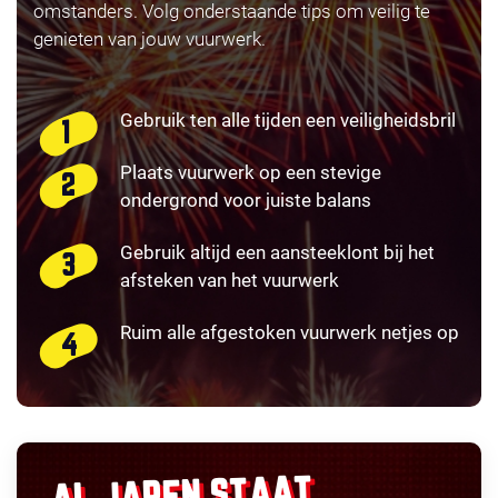
omstanders. Volg onderstaande tips om veilig te
genieten van jouw vuurwerk.
Gebruik ten alle tijden een veiligheidsbril
Plaats vuurwerk op een stevige
ondergrond voor juiste balans
Gebruik altijd een aansteeklont bij het
afsteken van het vuurwerk
Ruim alle afgestoken vuurwerk netjes op