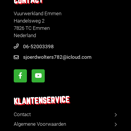
CONTACT
Vuurwerkland Emmen
Handelsweg 2
7826 TC Emmen
Nederland
06-52003398
sjoerdwolters782@icloud.com
KLANTENSERVICE
Contact
Algemene Voorwaarden