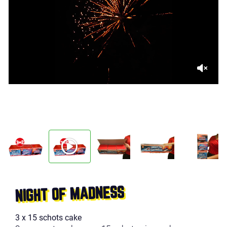
NIGHT OF MADNESS
3 x 15 schots cake