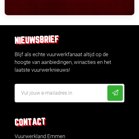
NIEUWSBRIEF
Blijf als echte vuurwerkfanaat altijd op de
hoogte van aanbiedingen, winacties en het
laatste vuurwerknieuws!
CONTACT
Vuurwerkland Emmen