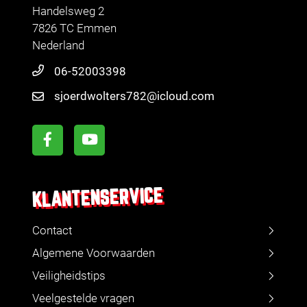
Handelsweg 2
7826 TC Emmen
Nederland
06-52003398
sjoerdwolters782@icloud.com
KLANTENSERVICE
Contact
Algemene Voorwaarden
Veiligheidstips
Veelgestelde vragen