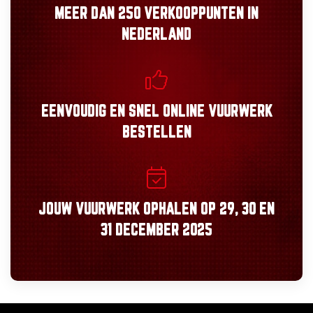
MEER DAN
250 VERKOOPPUNTEN
IN
NEDERLAND
EENVOUDIG
EN
SNEL
ONLINE VUURWERK
BESTELLEN
JOUW VUURWERK OPHALEN OP
29, 30
EN
31 DECEMBER 2025