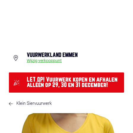
VUURWERKLAND EMMEN
Wijzig verkooppunt
LET OP! Vuurwerk kopen en afhalen
alléén op 29, 30 en 31 december!
Klein Siervuurwerk