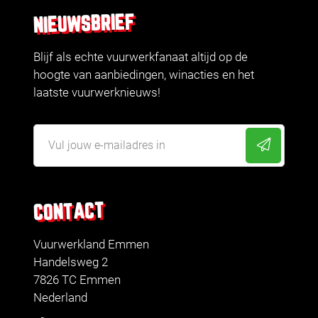
NIEUWSBRIEF
Blijf als echte vuurwerkfanaat altijd op de
hoogte van aanbiedingen, winacties en het
laatste vuurwerknieuws!
CONTACT
Vuurwerkland Emmen
Handelsweg 2
7826 TC Emmen
Nederland