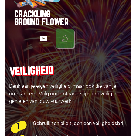
CRACKLING
GROUND FLOWER
VEILIGHEID
Denk aan je eigen veiligheid, maar ook die van je
omstanders. Volg onderstaande tips om veilig te
genieten van jouw vuurwerk.
Gebruik ten alle tijden een veiligheidsbril