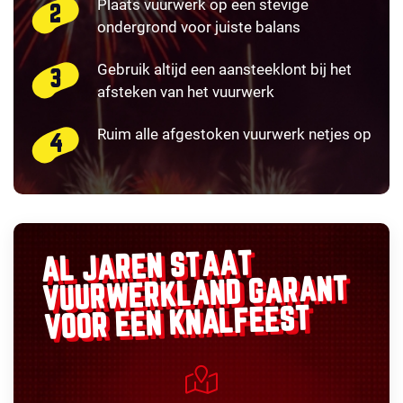
Plaats vuurwerk op een stevige
ondergrond voor juiste balans
Gebruik altijd een aansteeklont bij het
afsteken van het vuurwerk
Ruim alle afgestoken vuurwerk netjes op
AL JAREN STAAT
GARANT
VUURWERKLAND
VOOR EEN KNALFEEST