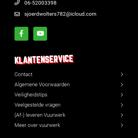
06-52003398
sjoerdwolters782@icloud.com
KLANTENSERVICE
Contact
Algemene Voorwaarden
Veiligheidstips
Veelgestelde vragen
(Af-) leveren Vuurwerk
Meer over vuurwerk