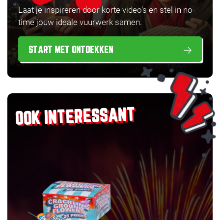
Laat je inspireren door korte video’s en stel in no-
time jouw ideale vuurwerk samen.
START MET ONTDEKKEN
OOK INTERESSANT