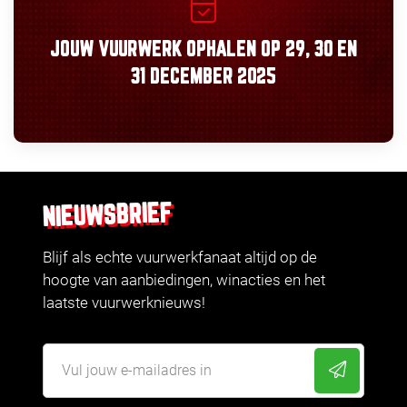
JOUW VUURWERK OPHALEN OP
29, 30
EN
31 DECEMBER 2025
NIEUWSBRIEF
Blijf als echte vuurwerkfanaat altijd op de
hoogte van aanbiedingen, winacties en het
laatste vuurwerknieuws!