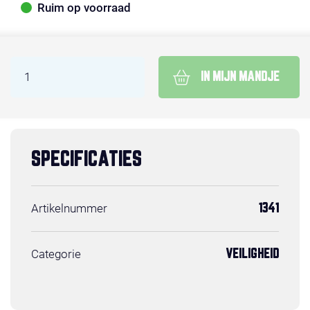
Ruim op voorraad
IN MIJN MANDJE
SPECIFICATIES
Artikelnummer
1341
Categorie
VEILIGHEID