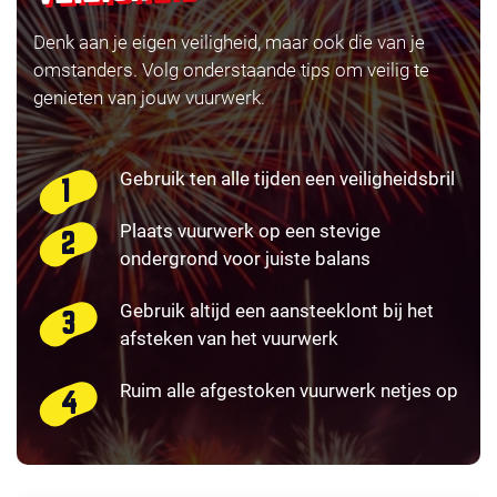
Denk aan je eigen veiligheid, maar ook die van je
omstanders. Volg onderstaande tips om veilig te
genieten van jouw vuurwerk.
Gebruik ten alle tijden een veiligheidsbril
Plaats vuurwerk op een stevige
ondergrond voor juiste balans
Gebruik altijd een aansteeklont bij het
afsteken van het vuurwerk
Ruim alle afgestoken vuurwerk netjes op