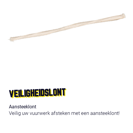
VEILIGHEIDSLONT
Aansteeklont
Veilig uw vuurwerk afsteken met een aansteeklont!