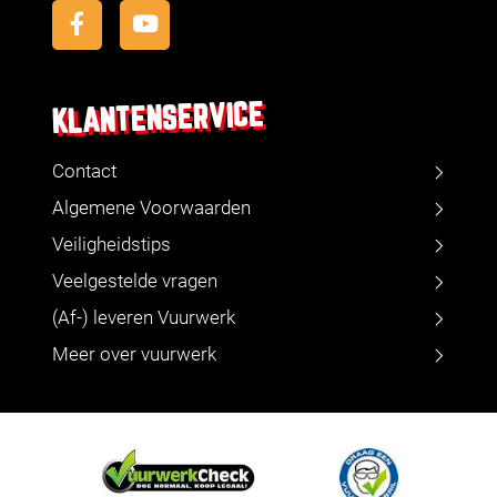
KLANTENSERVICE
Contact
Algemene Voorwaarden
Veiligheidstips
Veelgestelde vragen
(Af-) leveren Vuurwerk
Meer over vuurwerk