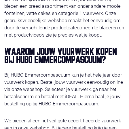
bieden een breed assortiment van onder andere mooie
fonteinen, vette cakes en categorie 1 vuurwerk. Onze
gebruiksvriendelijke webshop maakt het eenvoudig om
door de verschillende productcategorieën te bladeren en
met productvideo’s zie je precies wat je koopt.
WAAROM JOUW VUURWERK KOPEN
BIJ HUBO EMMERCOMPASCUUM?
Bij HUBO Emmercompascuum kun je het hele jaar door
vuurwerk kopen. Bestel jouw vuurwerk eenvoudig online
via onze webshop. Selecteer je vuurwerk, ga naar het
betaalscherm en betaal met iDEAL. Hierna haal je jouw
bestelling op bij HUBO Emmercompascuum.
We bieden alleen het veiligste gecertificeerde vuurwerk
aan in onze webshop. Bij iedere bestelling krijg je een