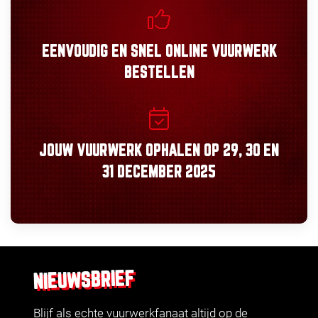
EENVOUDIG
EN
SNEL
ONLINE VUURWERK
BESTELLEN
JOUW VUURWERK OPHALEN OP
29, 30
EN
31 DECEMBER 2025
NIEUWSBRIEF
Blijf als echte vuurwerkfanaat altijd op de