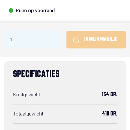
Ruim op voorraad
IN MIJN MANDJE
SPECIFICATIES
Kruitgewicht
154 GR.
Totaalgewicht
410 GR.