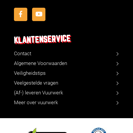
KLANTENSERVICE
Contact
Algemene Voorwaarden
Veiligheidstips
Veelgestelde vragen
(Af-) leveren Vuurwerk
Meer over vuurwerk