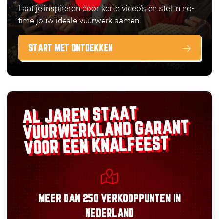
Laat je inspireren door korte video’s en stel in no-
time jouw ideale vuurwerk samen.
START MET ONTDEKKEN
AL JAREN STAAT
GARANT
VUURWERKLAND
VOOR EEN KNALFEEST
MEER DAN
250 VERKOOPPUNTEN
IN
NEDERLAND