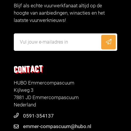
Blijf als echte vuurwerkfanaat altijd op de
hoogte van aanbiedingen, winacties en het
laatste vuurwerknieuws!
CONTACT
HUBO Emmercompascuum
Kijlweg 3
7881 JD Emmercompascuum
Nederland
0591-354137
emmer-compascuum@hubo.nl