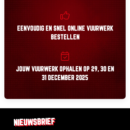
EENVOUDIG
EN
SNEL
ONLINE VUURWERK
BESTELLEN
JOUW VUURWERK OPHALEN OP
29, 30
EN
31 DECEMBER 2025
NIEUWSBRIEF