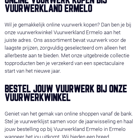
ONLINE VUURWERK KOPEN BIJ
VUURWERKLAND ERMELO
Wil je gemakkelijk online vuurwerk kopen? Dan ben je bij
onze vuurwerkwinkel Vuurwerkland Ermelo aan het
juiste adres. Ons assortiment bevat vuurwerk voor de
laagste prijzen, zorgvuldig geselecteerd om alleen het
allerbeste aan te bieden. Met onze uitgebreide collectie
topproducten ben je verzekerd van een spectaculaire
start van het nieuwe jaar.
BESTEL JOUW VUURWERK BIJ ONZE
VUURWERKWINKEL
Geniet van het gemak van online shoppen vanaf de bank.
Stel je vuurwerklijst samen voor de jaarwisseling en haal
jouw bestelling op bij Vuurwerkland Ermelo in Ermelo
wanneer het jou uitkomt. Wij bieden een breed