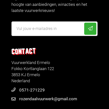
hoogte van aanbiedingen, winacties en het
laatste vuurwerknieuws!
CONTACT
Vuurwerkland Ermelo
Fokko Kortlanglaan 122
3853 KJ Ermelo
Nederland
0571-271229
rozendaalvuurwerk@gmail.com