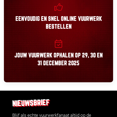
EENVOUDIG
EN
SNEL
ONLINE VUURWERK
BESTELLEN
JOUW VUURWERK OPHALEN OP
29, 30
EN
31 DECEMBER 2025
NIEUWSBRIEF
Blijf als echte vuurwerkfanaat altijd op de