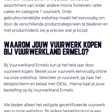
assortiment van onder andere mooie fonteinen, vette
cakes en categorie 1 vuurwerk. Onze
gebruiksvriendelijke webshop maakt het eenvoudig om
door de verschillende productcategorieën te bladeren en
met productvideo’s zie je precies wat je koopt.
WAAROM JOUW VUURWERK KOPEN
BIJ VUURWERKLAND ERMELO?
Bij Vuurwerkland Ermelo kun je het hele jaar door
vuurwerk kopen. Bestel jouw vuurwerk eenvoudig online
via onze webshop. Selecteer je vuurwerk, ga naar het
betaalscherm en betaal met iDEAL. Hierna haal je jouw
bestelling op bij Vuurwerkland Ermelo.
We bieden alleen het veiligste gecertificeerde vuurwerk
aan in onze webshop. Bij iedere bestelling krijg je een