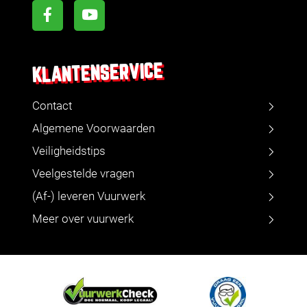
KLANTENSERVICE
Contact
Algemene Voorwaarden
Veiligheidstips
Veelgestelde vragen
(Af-) leveren Vuurwerk
Meer over vuurwerk