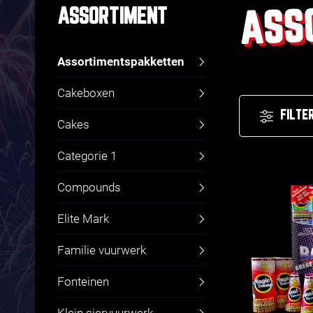
ASS
ASSORTIMENT
Assortimentspakketten
Cakeboxen
FILTE
Cakes
Categorie 1
Compounds
Elite Mark
Familie vuurwerk
Fonteinen