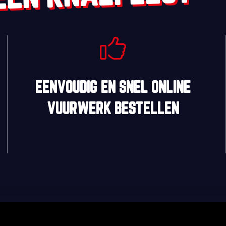
EENVOUDIG
EN
SNEL
ONLINE
VUURWERK BESTELLEN