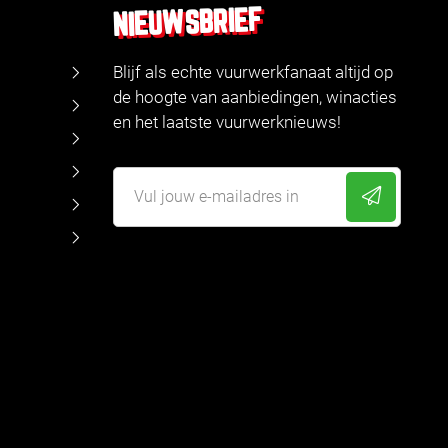
NIEUWSBRIEF
Blijf als echte vuurwerkfanaat altijd op
de hoogte van aanbiedingen, winacties
en het laatste vuurwerknieuws!