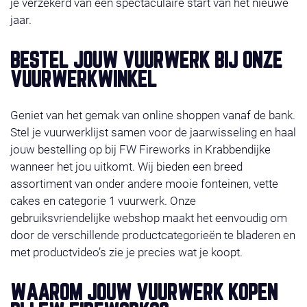
je verzekerd van een spectaculaire start van het nieuwe
jaar.
BESTEL JOUW VUURWERK BIJ ONZE
VUURWERKWINKEL
Geniet van het gemak van online shoppen vanaf de bank.
Stel je vuurwerklijst samen voor de jaarwisseling en haal
jouw bestelling op bij FW Fireworks in Krabbendijke
wanneer het jou uitkomt. Wij bieden een breed
assortiment van onder andere mooie fonteinen, vette
cakes en categorie 1 vuurwerk. Onze
gebruiksvriendelijke webshop maakt het eenvoudig om
door de verschillende productcategorieën te bladeren en
met productvideo’s zie je precies wat je koopt.
WAAROM JOUW VUURWERK KOPEN