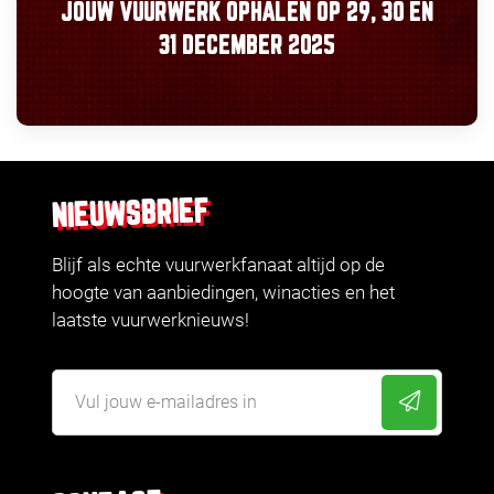
JOUW VUURWERK OPHALEN OP
29, 30
EN
31 DECEMBER 2025
NIEUWSBRIEF
Blijf als echte vuurwerkfanaat altijd op de
hoogte van aanbiedingen, winacties en het
laatste vuurwerknieuws!