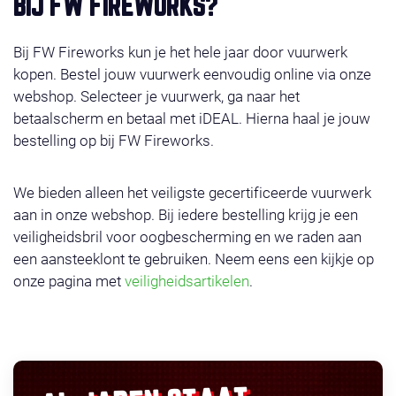
BIJ FW FIREWORKS?
Bij FW Fireworks kun je het hele jaar door vuurwerk
kopen. Bestel jouw vuurwerk eenvoudig online via onze
webshop. Selecteer je vuurwerk, ga naar het
betaalscherm en betaal met iDEAL. Hierna haal je jouw
bestelling op bij FW Fireworks.
We bieden alleen het veiligste gecertificeerde vuurwerk
aan in onze webshop. Bij iedere bestelling krijg je een
veiligheidsbril voor oogbescherming en we raden aan
een aansteeklont te gebruiken. Neem eens een kijkje op
onze pagina met
veiligheidsartikelen
.