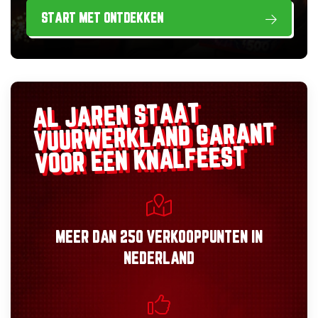
START MET ONTDEKKEN
AL JAREN STAAT
GARANT
VUURWERKLAND
VOOR EEN KNALFEEST
MEER DAN
250 VERKOOPPUNTEN
IN
NEDERLAND