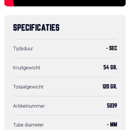
SPECIFICATIES
Tijdsduur
- SEC
Kruitgewicht
54 GR.
Totaalgewicht
120 GR.
Artikelnummer
5039
Tube diameter
- MM