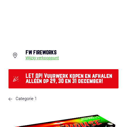
FW FIREWORKS
Wijzig verkooppunt
LET OP! Vuurwerk kopen en afhalen
alléén op 29, 30 en 31 december!
Categorie 1