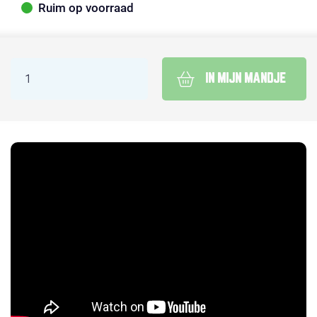
Ruim op voorraad
IN MIJN MANDJE