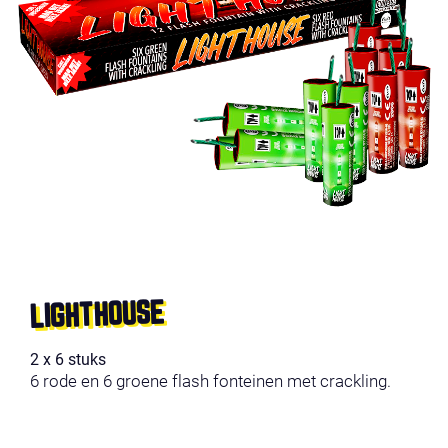
LIGHTHOUSE
2 x 6 stuks
6 rode en 6 groene flash fonteinen met crackling.